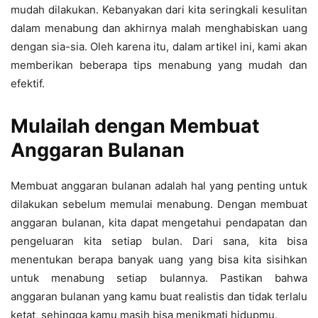
mudah dilakukan. Kebanyakan dari kita seringkali kesulitan
dalam menabung dan akhirnya malah menghabiskan uang
dengan sia-sia. Oleh karena itu, dalam artikel ini, kami akan
memberikan beberapa tips menabung yang mudah dan
efektif.
Mulailah dengan Membuat
Anggaran Bulanan
Membuat anggaran bulanan adalah hal yang penting untuk
dilakukan sebelum memulai menabung. Dengan membuat
anggaran bulanan, kita dapat mengetahui pendapatan dan
pengeluaran kita setiap bulan. Dari sana, kita bisa
menentukan berapa banyak uang yang bisa kita sisihkan
untuk menabung setiap bulannya. Pastikan bahwa
anggaran bulanan yang kamu buat realistis dan tidak terlalu
ketat, sehingga kamu masih bisa menikmati hidupmu.