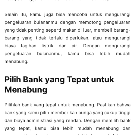
Selain itu, kamu juga bisa mencoba untuk mengurangi
pengeluaran bulananmu dengan memotong pengeluaran
yang tidak penting seperti makan di luar, membeli barang-
barang yang tidak terlalu diperlukan, atau mengurangi
biaya tagihan listrik dan air. Dengan mengurangi
pengeluaran bulananmu, kamu bisa lebih mudah
menabung.
Pilih Bank yang Tepat untuk
Menabung
Pilihlah bank yang tepat untuk menabung. Pastikan bahwa
bank yang kamu pilih memberikan bunga yang cukup tinggi
dan biaya administrasi yang rendah. Dengan memilih bank
yang tepat, kamu bisa lebih mudah menabung dan