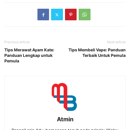
Previous article
Next article
Tips Merawat Ayam Kate:
Tips Membeli Vape: Panduan
Panduan Lengkap untuk
Terbaik Untuk Pemula
Pemula
Atmin