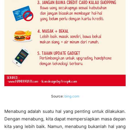
Source:
bing.com
Menabung adalah suatu hal yang penting untuk dilakukan.
Dengan menabung, kita dapat mempersiapkan masa depan
kita yang lebih baik. Namun, menabung bukanlah hal yang