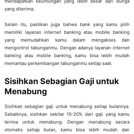
mendapatkan keuntungan yang lebih besar dari bunga
yang diterima.
Selain itu, pastikan juga bahwa bank yang kamu pilih
memiliki layanan internet banking atau mobile banking
yang memudahkan kamu dalam mengakses dan
mengontrol tabunganmu. Dengan adanya layanan internet
banking atau mobile banking, kamu bisa lebih mudah
memantau perkembangan tabunganmu setiap saat.
Sisihkan Sebagian Gaji untuk
Menabung
Sisihkan sebagian gaji untuk menabung setiap bulannya.
Sebaiknya, sisihkan sekitar 10-20% dari gaji yang kamu
terima untuk menabung. Dengan menabung secara
otomatis setiap bulan, kamu bisa lebih mudah dan