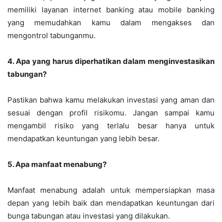
memiliki layanan internet banking atau mobile banking
yang memudahkan kamu dalam mengakses dan
mengontrol tabunganmu.
4. Apa yang harus diperhatikan dalam menginvestasikan
tabungan?
Pastikan bahwa kamu melakukan investasi yang aman dan
sesuai dengan profil risikomu. Jangan sampai kamu
mengambil risiko yang terlalu besar hanya untuk
mendapatkan keuntungan yang lebih besar.
5. Apa manfaat menabung?
Manfaat menabung adalah untuk mempersiapkan masa
depan yang lebih baik dan mendapatkan keuntungan dari
bunga tabungan atau investasi yang dilakukan.