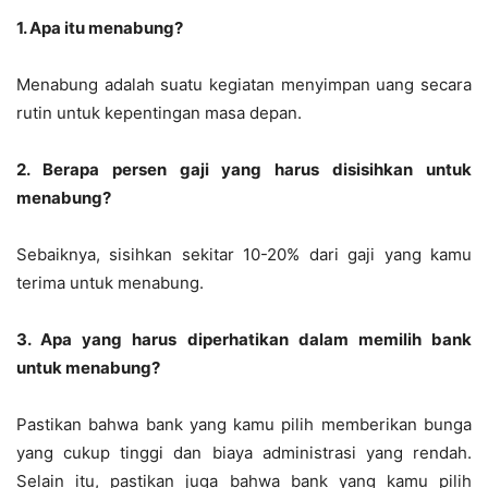
1. Apa itu menabung?
Menabung adalah suatu kegiatan menyimpan uang secara
rutin untuk kepentingan masa depan.
2. Berapa persen gaji yang harus disisihkan untuk
menabung?
Sebaiknya, sisihkan sekitar 10-20% dari gaji yang kamu
terima untuk menabung.
3. Apa yang harus diperhatikan dalam memilih bank
untuk menabung?
Pastikan bahwa bank yang kamu pilih memberikan bunga
yang cukup tinggi dan biaya administrasi yang rendah.
Selain itu, pastikan juga bahwa bank yang kamu pilih