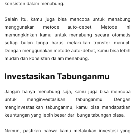
konsisten dalam menabung.
Selain itu, kamu juga bisa mencoba untuk menabung
menggunakan metode auto-debet. Metode ini
memungkinkan kamu untuk menabung secara otomatis
setiap bulan tanpa harus melakukan transfer manual.
Dengan menggunakan metode auto-debet, kamu bisa lebih
mudah dan konsisten dalam menabung.
Investasikan Tabunganmu
Jangan hanya menabung saja, kamu juga bisa mencoba
untuk menginvestasikan tabunganmu. Dengan
menginvestasikan tabunganmu, kamu bisa mendapatkan
keuntungan yang lebih besar dari bunga tabungan biasa.
Namun, pastikan bahwa kamu melakukan investasi yang