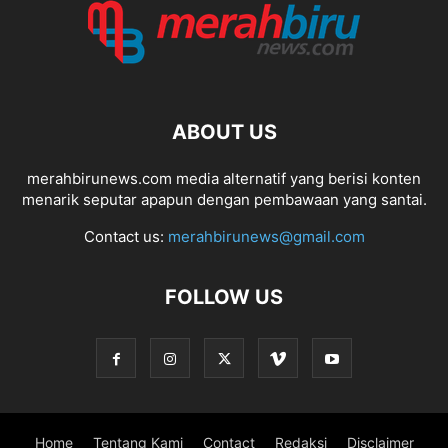
ABOUT US
merahbirunews.com media alternatif yang berisi konten
menarik seputar apapun dengan pembawaan yang santai.
Contact us:
merahbirunews@gmail.com
FOLLOW US
Home
Tentang Kami
Contact
Redaksi
Disclaimer