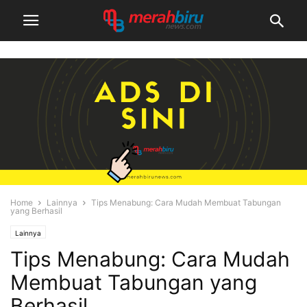
Home
Lainnya
Tips Menabung: Cara Mudah Membuat Tabungan
yang Berhasil
Lainnya
Tips Menabung: Cara Mudah
Membuat Tabungan yang
Berhasil