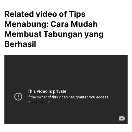
Related video of Tips
Menabung: Cara Mudah
Membuat Tabungan yang
Berhasil