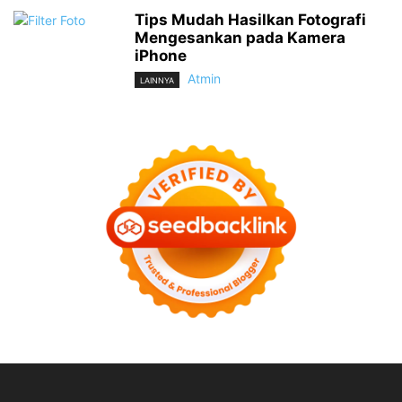
Tips Mudah Hasilkan Fotografi
Mengesankan pada Kamera
iPhone
Atmin
LAINNYA