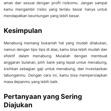
aman dan sesuai dengan profil risikomu. Jangan sampai
kamu mengambil risiko yang terlalu besar hanya untuk
mendapatkan keuntungan yang lebih besar.
Kesimpulan
Menabung memang bukanlah hal yang mudah dilakukan,
namun dengan tips-tips di atas, kamu bisa lebih mudah dan
efektif dalam menabung. Mulailah dengan membuat
anggaran bulanan, pilih bank yang tepat untuk menabung,
sisihkan sebagian gaji untuk menabung, dan investasikan
tabunganmu. Dengan cara ini, kamu bisa mempersiapkan
masa depanmu yang lebih baik.
Pertanyaan yang Sering
Diajukan