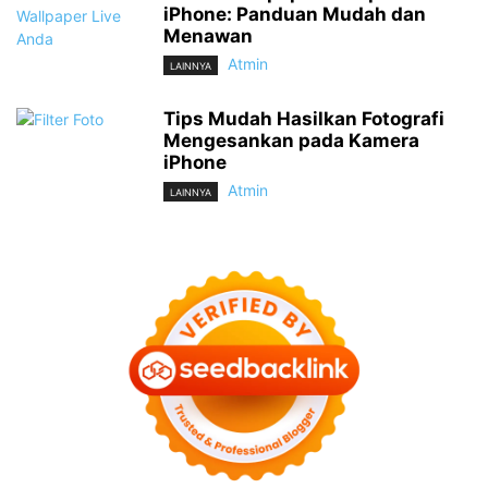
iPhone: Panduan Mudah dan
Menawan
Atmin
LAINNYA
Tips Mudah Hasilkan Fotografi
Mengesankan pada Kamera
iPhone
Atmin
LAINNYA