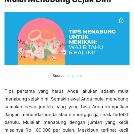
Source:
bing.com
Tips pertama yang harus Anda lakukan adalah mulai
menabung sejak dini. Semakin awal Anda mulai menabung,
semakin besar jumlah uang yang bisa Anda kumpulkan.
Jangan menunda-nunda atau menunggu gaji naik terlebih
dahulu. Mulailah menabung dengan jumlah yang kecil,
misalnya Rp 100.000 per bulan. Meskipun terlihat kecil,