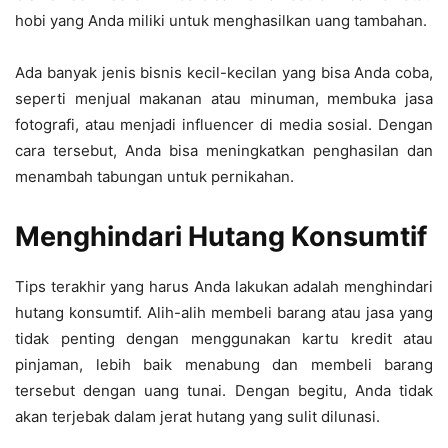
hobi yang Anda miliki untuk menghasilkan uang tambahan.
Ada banyak jenis bisnis kecil-kecilan yang bisa Anda coba,
seperti menjual makanan atau minuman, membuka jasa
fotografi, atau menjadi influencer di media sosial. Dengan
cara tersebut, Anda bisa meningkatkan penghasilan dan
menambah tabungan untuk pernikahan.
Menghindari Hutang Konsumtif
Tips terakhir yang harus Anda lakukan adalah menghindari
hutang konsumtif. Alih-alih membeli barang atau jasa yang
tidak penting dengan menggunakan kartu kredit atau
pinjaman, lebih baik menabung dan membeli barang
tersebut dengan uang tunai. Dengan begitu, Anda tidak
akan terjebak dalam jerat hutang yang sulit dilunasi.