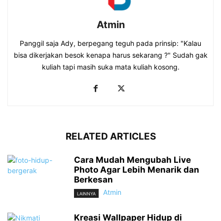
Atmin
Panggil saja Ady, berpegang teguh pada prinsip: "Kalau
bisa dikerjakan besok kenapa harus sekarang ?" Sudah gak
kuliah tapi masih suka mata kuliah kosong.
RELATED ARTICLES
Cara Mudah Mengubah Live
Photo Agar Lebih Menarik dan
Berkesan
Atmin
LAINNYA
Kreasi Wallpaper Hidup di