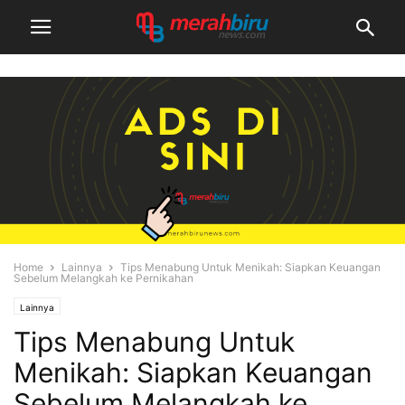
Home
Lainnya
Tips Menabung Untuk Menikah: Siapkan Keuangan
Sebelum Melangkah ke Pernikahan
Lainnya
Tips Menabung Untuk
Menikah: Siapkan Keuangan
Sebelum Melangkah ke