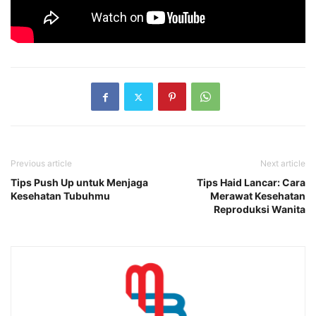
Previous article
Next article
Tips Push Up untuk Menjaga
Tips Haid Lancar: Cara
Kesehatan Tubuhmu
Merawat Kesehatan
Reproduksi Wanita