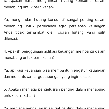
3. Apakah harus menghindari hutang konsumtif dalam
menabung untuk pernikahan?
Ya, menghindari hutang konsumtif sangat penting dalam
menabung untuk pernikahan agar persiapan keuangan
Anda tidak terhambat oleh cicilan hutang yang sulit
dilunasi.
4. Apakah penggunaan aplikasi keuangan membantu dalam
menabung untuk pernikahan?
Ya, aplikasi keuangan bisa membantu mengatur keuangan
dan menentukan target tabungan yang ingin dicapai.
5. Apakah menjaga pengeluaran penting dalam menabung
untuk pernikahan?
Ya, menjaga pengeluaran sangat penting dalam menabung