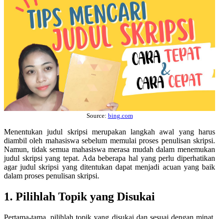
Source:
bing.com
Menentukan judul skripsi merupakan langkah awal yang harus
diambil oleh mahasiswa sebelum memulai proses penulisan skripsi.
Namun, tidak semua mahasiswa merasa mudah dalam menemukan
judul skripsi yang tepat. Ada beberapa hal yang perlu diperhatikan
agar judul skripsi yang ditentukan dapat menjadi acuan yang baik
dalam proses penulisan skripsi.
1. Pilihlah Topik yang Disukai
Pertama-tama, pilihlah topik yang disukai dan sesuai dengan minat.