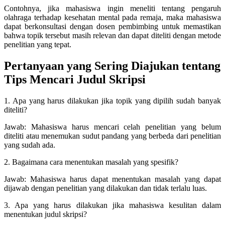
Contohnya, jika mahasiswa ingin meneliti tentang pengaruh
olahraga terhadap kesehatan mental pada remaja, maka mahasiswa
dapat berkonsultasi dengan dosen pembimbing untuk memastikan
bahwa topik tersebut masih relevan dan dapat diteliti dengan metode
penelitian yang tepat.
Pertanyaan yang Sering Diajukan tentang
Tips Mencari Judul Skripsi
1. Apa yang harus dilakukan jika topik yang dipilih sudah banyak
diteliti?
Jawab: Mahasiswa harus mencari celah penelitian yang belum
diteliti atau menemukan sudut pandang yang berbeda dari penelitian
yang sudah ada.
2. Bagaimana cara menentukan masalah yang spesifik?
Jawab: Mahasiswa harus dapat menentukan masalah yang dapat
dijawab dengan penelitian yang dilakukan dan tidak terlalu luas.
3. Apa yang harus dilakukan jika mahasiswa kesulitan dalam
menentukan judul skripsi?