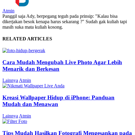
Atmin
Panggil saja Ady, berpegang teguh pada prinsip: "Kalau bisa
dikerjakan besok kenapa harus sekarang ?" Sudah gak kuliah tapi
masih suka mata kuliah kosong.
RELATED ARTICLES
Cara Mudah Mengubah Live Photo Agar Lebih
Menarik dan Berkesan
Lainnya
Atmin
Kreasi Wallpaper Hidup di iPhone: Panduan
Mudah dan Menawan
Lainnya
Atmin
Tips Mudah Hasilkan Fotografi Mengesankan pada