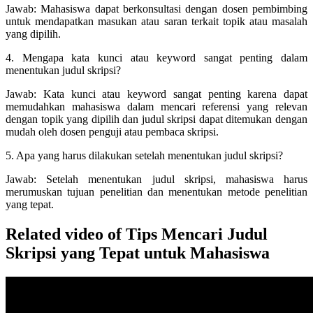
Jawab: Mahasiswa dapat berkonsultasi dengan dosen pembimbing
untuk mendapatkan masukan atau saran terkait topik atau masalah
yang dipilih.
4. Mengapa kata kunci atau keyword sangat penting dalam
menentukan judul skripsi?
Jawab: Kata kunci atau keyword sangat penting karena dapat
memudahkan mahasiswa dalam mencari referensi yang relevan
dengan topik yang dipilih dan judul skripsi dapat ditemukan dengan
mudah oleh dosen penguji atau pembaca skripsi.
5. Apa yang harus dilakukan setelah menentukan judul skripsi?
Jawab: Setelah menentukan judul skripsi, mahasiswa harus
merumuskan tujuan penelitian dan menentukan metode penelitian
yang tepat.
Related video of Tips Mencari Judul
Skripsi yang Tepat untuk Mahasiswa