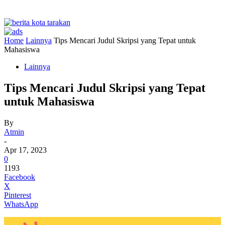
Home
Lainnya
Tips Mencari Judul Skripsi yang Tepat untuk
Mahasiswa
Lainnya
Tips Mencari Judul Skripsi yang Tepat
untuk Mahasiswa
By
Atmin
-
Apr 17, 2023
0
1193
Facebook
X
Pinterest
WhatsApp