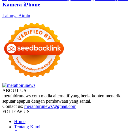
Kamera iPhone
Lainnya
Atmin
ABOUT US
merahbirunews.com media alternatif yang berisi konten menarik
seputar apapun dengan pembawaan yang santai.
Contact us:
merahbirunews@gmail.com
FOLLOW US
Home
Tentang Kami