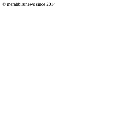
© merahbirunews since 2014