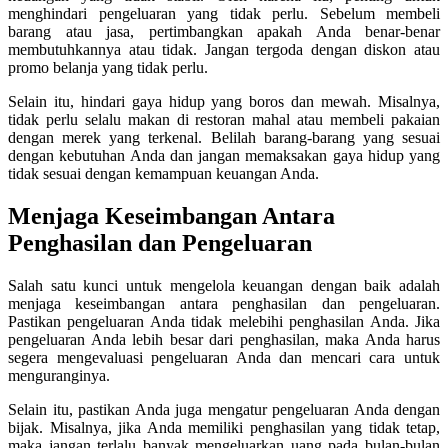
menghindari pengeluaran yang tidak perlu. Sebelum membeli
barang atau jasa, pertimbangkan apakah Anda benar-benar
membutuhkannya atau tidak. Jangan tergoda dengan diskon atau
promo belanja yang tidak perlu.
Selain itu, hindari gaya hidup yang boros dan mewah. Misalnya,
tidak perlu selalu makan di restoran mahal atau membeli pakaian
dengan merek yang terkenal. Belilah barang-barang yang sesuai
dengan kebutuhan Anda dan jangan memaksakan gaya hidup yang
tidak sesuai dengan kemampuan keuangan Anda.
Menjaga Keseimbangan Antara
Penghasilan dan Pengeluaran
Salah satu kunci untuk mengelola keuangan dengan baik adalah
menjaga keseimbangan antara penghasilan dan pengeluaran.
Pastikan pengeluaran Anda tidak melebihi penghasilan Anda. Jika
pengeluaran Anda lebih besar dari penghasilan, maka Anda harus
segera mengevaluasi pengeluaran Anda dan mencari cara untuk
menguranginya.
Selain itu, pastikan Anda juga mengatur pengeluaran Anda dengan
bijak. Misalnya, jika Anda memiliki penghasilan yang tidak tetap,
maka jangan terlalu banyak mengeluarkan uang pada bulan-bulan