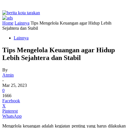
Home
Lainnya
Tips Mengelola Keuangan agar Hidup Lebih
Sejahtera dan Stabil
Lainnya
Tips Mengelola Keuangan agar Hidup
Lebih Sejahtera dan Stabil
By
Atmin
-
Mar 25, 2023
0
1666
Facebook
X
Pinterest
WhatsApp
Mengelola keuangan adalah kegiatan penting yang harus dilakukan