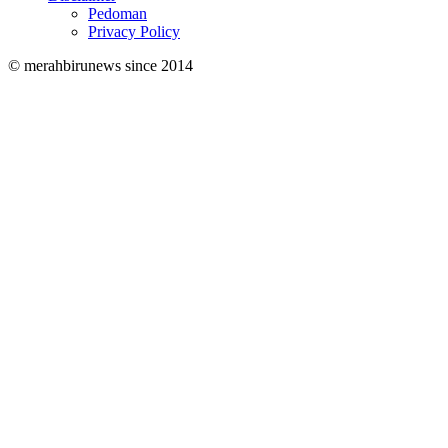
Pedoman
Privacy Policy
© merahbirunews since 2014