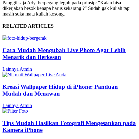
Panggil saja Ady, berpegang teguh pada prinsip: "Kalau bisa
dikerjakan besok kenapa harus sekarang ?" Sudah gak kuliah tapi
masih suka mata kuliah kosong.
RELATED ARTICLES
Cara Mudah Mengubah Live Photo Agar Lebih
Menarik dan Berkesan
Lainnya
Atmin
Kreasi Wallpaper Hidup di iPhone: Panduan
Mudah dan Menawan
Lainnya
Atmin
Tips Mudah Hasilkan Fotografi Mengesankan pada
Kamera iPhone