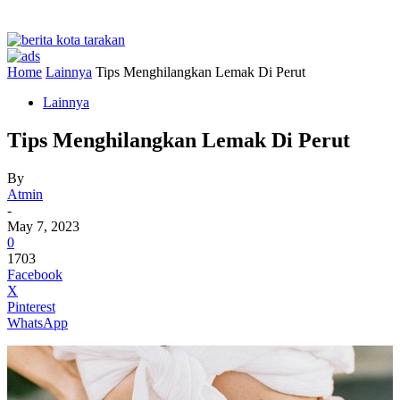
Home
Lainnya
Tips Menghilangkan Lemak Di Perut
Lainnya
Tips Menghilangkan Lemak Di Perut
By
Atmin
-
May 7, 2023
0
1703
Facebook
X
Pinterest
WhatsApp