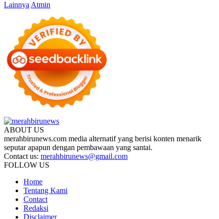
Lainnya
Atmin
ABOUT US
merahbirunews.com media alternatif yang berisi konten menarik
seputar apapun dengan pembawaan yang santai.
Contact us:
merahbirunews@gmail.com
FOLLOW US
Home
Tentang Kami
Contact
Redaksi
Disclaimer