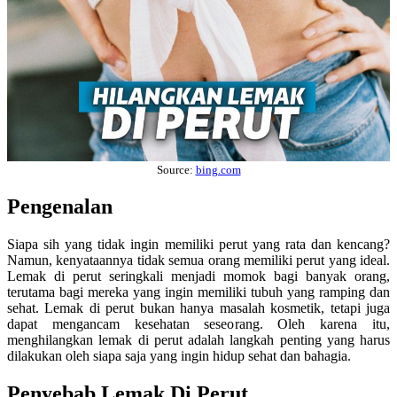
Source:
bing.com
Pengenalan
Siapa sih yang tidak ingin memiliki perut yang rata dan kencang?
Namun, kenyataannya tidak semua orang memiliki perut yang ideal.
Lemak di perut seringkali menjadi momok bagi banyak orang,
terutama bagi mereka yang ingin memiliki tubuh yang ramping dan
sehat. Lemak di perut bukan hanya masalah kosmetik, tetapi juga
dapat mengancam kesehatan seseorang. Oleh karena itu,
menghilangkan lemak di perut adalah langkah penting yang harus
dilakukan oleh siapa saja yang ingin hidup sehat dan bahagia.
Penyebab Lemak Di Perut