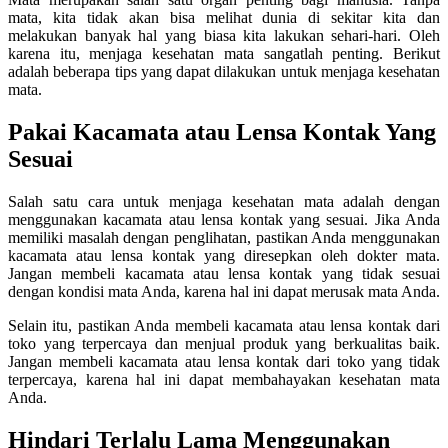
mata, kita tidak akan bisa melihat dunia di sekitar kita dan
melakukan banyak hal yang biasa kita lakukan sehari-hari. Oleh
karena itu, menjaga kesehatan mata sangatlah penting. Berikut
adalah beberapa tips yang dapat dilakukan untuk menjaga kesehatan
mata.
Pakai Kacamata atau Lensa Kontak Yang
Sesuai
Salah satu cara untuk menjaga kesehatan mata adalah dengan
menggunakan kacamata atau lensa kontak yang sesuai. Jika Anda
memiliki masalah dengan penglihatan, pastikan Anda menggunakan
kacamata atau lensa kontak yang diresepkan oleh dokter mata.
Jangan membeli kacamata atau lensa kontak yang tidak sesuai
dengan kondisi mata Anda, karena hal ini dapat merusak mata Anda.
Selain itu, pastikan Anda membeli kacamata atau lensa kontak dari
toko yang terpercaya dan menjual produk yang berkualitas baik.
Jangan membeli kacamata atau lensa kontak dari toko yang tidak
terpercaya, karena hal ini dapat membahayakan kesehatan mata
Anda.
Hindari Terlalu Lama Menggunakan