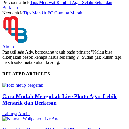
Previous article
Tips Merawat Rambut Agar Selalu Sehat dan
Berkilau
Next article
Tips Merakit PC Gaming Murah
Atmin
Panggil saja Ady, berpegang teguh pada prinsip: "Kalau bisa
dikerjakan besok kenapa harus sekarang ?" Sudah gak kuliah tapi
masih suka mata kuliah kosong.
RELATED ARTICLES
Cara Mudah Mengubah Live Photo Agar Lebih
Menarik dan Berkesan
Lainnya
Atmin