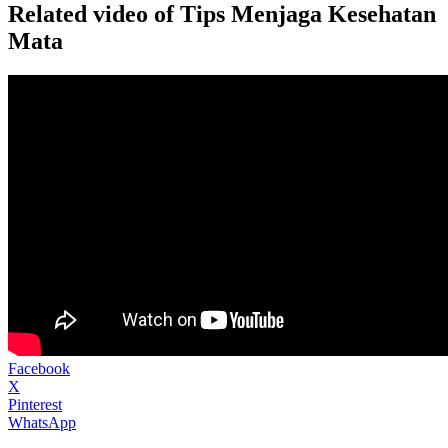
Related video of Tips Menjaga Kesehatan
Mata
Facebook
X
Pinterest
WhatsApp