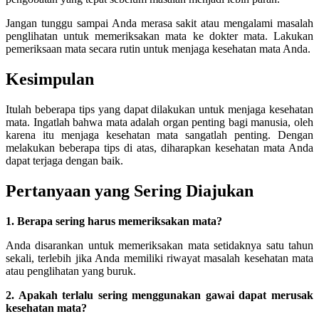
Jangan tunggu sampai Anda merasa sakit atau mengalami masalah
penglihatan untuk memeriksakan mata ke dokter mata. Lakukan
pemeriksaan mata secara rutin untuk menjaga kesehatan mata Anda.
Kesimpulan
Itulah beberapa tips yang dapat dilakukan untuk menjaga kesehatan
mata. Ingatlah bahwa mata adalah organ penting bagi manusia, oleh
karena itu menjaga kesehatan mata sangatlah penting. Dengan
melakukan beberapa tips di atas, diharapkan kesehatan mata Anda
dapat terjaga dengan baik.
Pertanyaan yang Sering Diajukan
1. Berapa sering harus memeriksakan mata?
Anda disarankan untuk memeriksakan mata setidaknya satu tahun
sekali, terlebih jika Anda memiliki riwayat masalah kesehatan mata
atau penglihatan yang buruk.
2. Apakah terlalu sering menggunakan gawai dapat merusak
kesehatan mata?