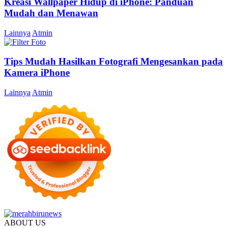
Kreasi Wallpaper Hidup di iPhone: Panduan
Mudah dan Menawan
Lainnya
Atmin
Tips Mudah Hasilkan Fotografi Mengesankan pada
Kamera iPhone
Lainnya
Atmin
ABOUT US