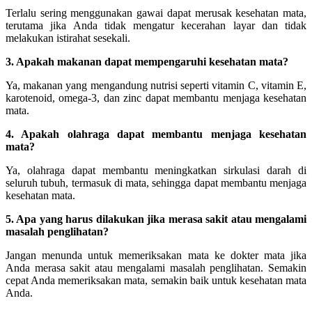
Terlalu sering menggunakan gawai dapat merusak kesehatan mata,
terutama jika Anda tidak mengatur kecerahan layar dan tidak
melakukan istirahat sesekali.
3. Apakah makanan dapat mempengaruhi kesehatan mata?
Ya, makanan yang mengandung nutrisi seperti vitamin C, vitamin E,
karotenoid, omega-3, dan zinc dapat membantu menjaga kesehatan
mata.
4. Apakah olahraga dapat membantu menjaga kesehatan
mata?
Ya, olahraga dapat membantu meningkatkan sirkulasi darah di
seluruh tubuh, termasuk di mata, sehingga dapat membantu menjaga
kesehatan mata.
5. Apa yang harus dilakukan jika merasa sakit atau mengalami
masalah penglihatan?
Jangan menunda untuk memeriksakan mata ke dokter mata jika
Anda merasa sakit atau mengalami masalah penglihatan. Semakin
cepat Anda memeriksakan mata, semakin baik untuk kesehatan mata
Anda.