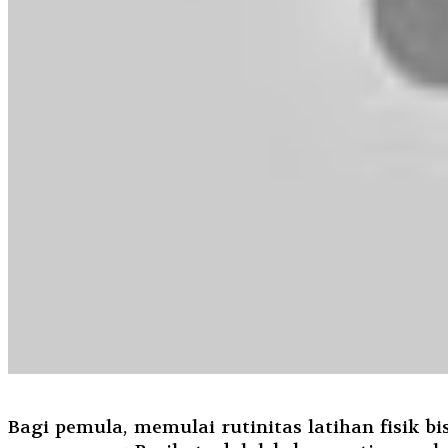
Bagi pemula, memulai rutinitas latihan fisik 