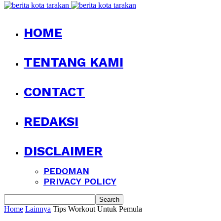
HOME
TENTANG KAMI
CONTACT
REDAKSI
DISCLAIMER
PEDOMAN
PRIVACY POLICY
Home
Lainnya
Tips Workout Untuk Pemula