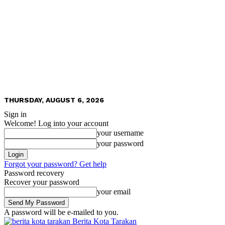
THURSDAY, AUGUST 6, 2026
Sign in
Welcome! Log into your account
your username
your password
Forgot your password? Get help
Password recovery
Recover your password
your email
A password will be e-mailed to you.
Berita Kota Tarakan