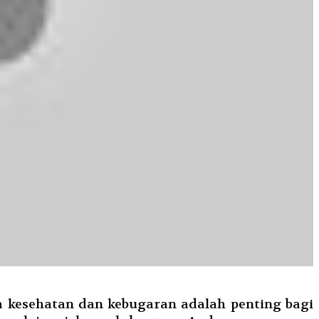
ga kesehatan dan kebugaran adalah penting bagi