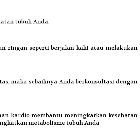
hatan tubuh Anda.
n ringan seperti berjalan kaki atau melakukan
sitas, maka sebaiknya Anda berkonsultasi dengan
tihan kardio membantu meningkatkan kesehatan
ngkatkan metabolisme tubuh Anda.