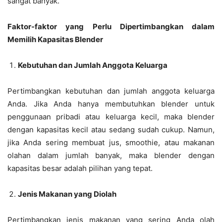
sangat banyak.
Faktor-faktor yang Perlu Dipertimbangkan dalam
Memilih Kapasitas Blender
Kebutuhan dan Jumlah Anggota Keluarga
Pertimbangkan kebutuhan dan jumlah anggota keluarga
Anda. Jika Anda hanya membutuhkan blender untuk
penggunaan pribadi atau keluarga kecil, maka blender
dengan kapasitas kecil atau sedang sudah cukup. Namun,
jika Anda sering membuat jus, smoothie, atau makanan
olahan dalam jumlah banyak, maka blender dengan
kapasitas besar adalah pilihan yang tepat.
Jenis Makanan yang Diolah
Pertimbangkan jenis makanan yang sering Anda olah