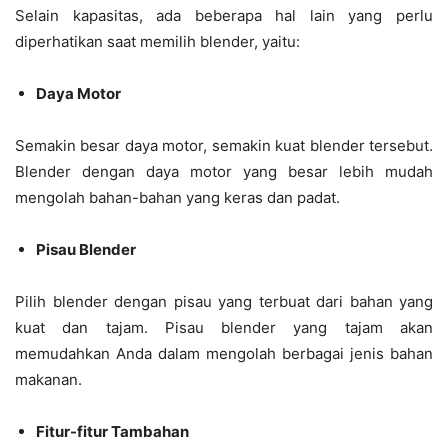
Selain kapasitas, ada beberapa hal lain yang perlu
diperhatikan saat memilih blender, yaitu:
Daya Motor
Semakin besar daya motor, semakin kuat blender tersebut.
Blender dengan daya motor yang besar lebih mudah
mengolah bahan-bahan yang keras dan padat.
Pisau Blender
Pilih blender dengan pisau yang terbuat dari bahan yang
kuat dan tajam. Pisau blender yang tajam akan
memudahkan Anda dalam mengolah berbagai jenis bahan
makanan.
Fitur-fitur Tambahan