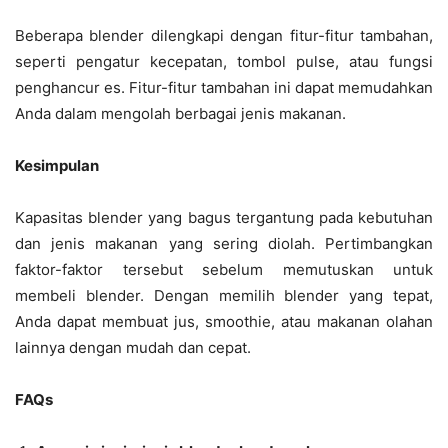
Beberapa blender dilengkapi dengan fitur-fitur tambahan,
seperti pengatur kecepatan, tombol pulse, atau fungsi
penghancur es. Fitur-fitur tambahan ini dapat memudahkan
Anda dalam mengolah berbagai jenis makanan.
Kesimpulan
Kapasitas blender yang bagus tergantung pada kebutuhan
dan jenis makanan yang sering diolah. Pertimbangkan
faktor-faktor tersebut sebelum memutuskan untuk
membeli blender. Dengan memilih blender yang tepat,
Anda dapat membuat jus, smoothie, atau makanan olahan
lainnya dengan mudah dan cepat.
FAQs