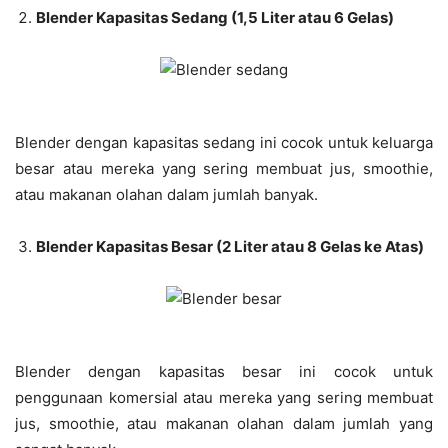
Blender Kapasitas Sedang (1,5 Liter atau 6 Gelas)
Blender dengan kapasitas sedang ini cocok untuk keluarga
besar atau mereka yang sering membuat jus, smoothie,
atau makanan olahan dalam jumlah banyak.
Blender Kapasitas Besar (2 Liter atau 8 Gelas ke Atas)
Blender dengan kapasitas besar ini cocok untuk
penggunaan komersial atau mereka yang sering membuat
jus, smoothie, atau makanan olahan dalam jumlah yang