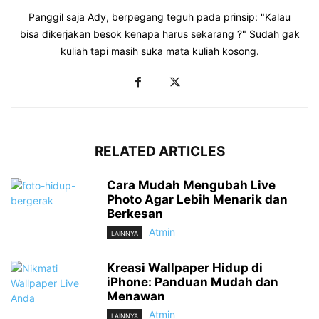
Panggil saja Ady, berpegang teguh pada prinsip: "Kalau
bisa dikerjakan besok kenapa harus sekarang ?" Sudah gak
kuliah tapi masih suka mata kuliah kosong.
RELATED ARTICLES
Cara Mudah Mengubah Live
Photo Agar Lebih Menarik dan
Berkesan
Atmin
LAINNYA
Kreasi Wallpaper Hidup di
iPhone: Panduan Mudah dan
Menawan
Atmin
LAINNYA