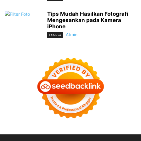
Tips Mudah Hasilkan Fotografi
Mengesankan pada Kamera
iPhone
Atmin
LAINNYA