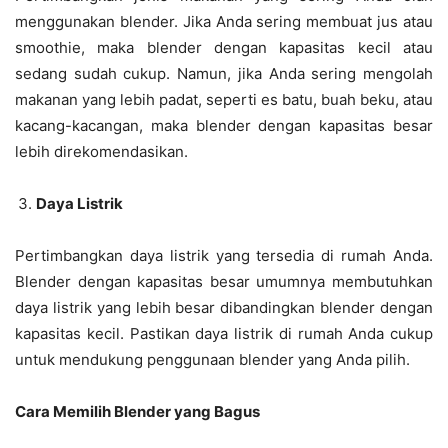
menggunakan blender. Jika Anda sering membuat jus atau
smoothie, maka blender dengan kapasitas kecil atau
sedang sudah cukup. Namun, jika Anda sering mengolah
makanan yang lebih padat, seperti es batu, buah beku, atau
kacang-kacangan, maka blender dengan kapasitas besar
lebih direkomendasikan.
Daya Listrik
Pertimbangkan daya listrik yang tersedia di rumah Anda.
Blender dengan kapasitas besar umumnya membutuhkan
daya listrik yang lebih besar dibandingkan blender dengan
kapasitas kecil. Pastikan daya listrik di rumah Anda cukup
untuk mendukung penggunaan blender yang Anda pilih.
Cara Memilih Blender yang Bagus