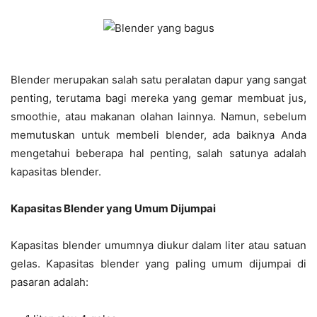
Blender merupakan salah satu peralatan dapur yang sangat
penting, terutama bagi mereka yang gemar membuat jus,
smoothie, atau makanan olahan lainnya. Namun, sebelum
memutuskan untuk membeli blender, ada baiknya Anda
mengetahui beberapa hal penting, salah satunya adalah
kapasitas blender.
Kapasitas Blender yang Umum Dijumpai
Kapasitas blender umumnya diukur dalam liter atau satuan
gelas. Kapasitas blender yang paling umum dijumpai di
pasaran adalah: