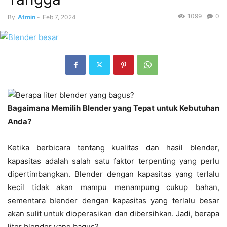
1099
0
By
Atmin
-
Feb 7, 2024
Bagaimana Memilih Blender yang Tepat untuk Kebutuhan
Anda?
Ketika berbicara tentang kualitas dan hasil blender,
kapasitas adalah salah satu faktor terpenting yang perlu
dipertimbangkan. Blender dengan kapasitas yang terlalu
kecil tidak akan mampu menampung cukup bahan,
sementara blender dengan kapasitas yang terlalu besar
akan sulit untuk dioperasikan dan dibersihkan. Jadi, berapa
liter blender yang bagus?