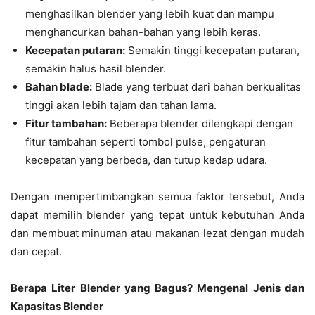
menghasilkan blender yang lebih kuat dan mampu
menghancurkan bahan-bahan yang lebih keras.
Kecepatan putaran:
Semakin tinggi kecepatan putaran,
semakin halus hasil blender.
Bahan blade:
Blade yang terbuat dari bahan berkualitas
tinggi akan lebih tajam dan tahan lama.
Fitur tambahan:
Beberapa blender dilengkapi dengan
fitur tambahan seperti tombol pulse, pengaturan
kecepatan yang berbeda, dan tutup kedap udara.
Dengan mempertimbangkan semua faktor tersebut, Anda
dapat memilih blender yang tepat untuk kebutuhan Anda
dan membuat minuman atau makanan lezat dengan mudah
dan cepat.
Berapa Liter Blender yang Bagus? Mengenal Jenis dan
Kapasitas Blender