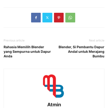
Previous article
Next article
Rahasia Memilih Blender
Blender, Si Pembantu Dapur
yang Sempurna untuk Dapur
Andal untuk Merajang
Anda
Bumbu
Atmin