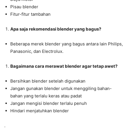
Pisau blender
Fitur-fitur tambahan
Apa saja rekomendasi blender yang bagus?
Beberapa merek blender yang bagus antara lain Philips,
Panasonic, dan Electrolux.
Bagaimana cara merawat blender agar tetap awet?
Bersihkan blender setelah digunakan
Jangan gunakan blender untuk menggiling bahan-
bahan yang terlalu keras atau padat
Jangan mengisi blender terlalu penuh
Hindari menjatuhkan blender
.