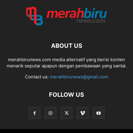
ABOUT US
merahbirunews.com media alternatif yang berisi konten
menarik seputar apapun dengan pembawaan yang santai.
Contact us:
merahbirunews@gmail.com
FOLLOW US