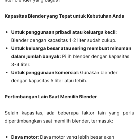
Kapasitas Blender yang Tepat untuk Kebutuhan Anda
Untuk penggunaan pribadi atau keluarga kecil:
Blender dengan kapasitas 1-2 liter sudah cukup.
Untuk keluarga besar atau sering membuat minuman
dalam jumlah banyak:
Pilih blender dengan kapasitas
3-4 liter.
Untuk penggunaan komersial:
Gunakan blender
dengan kapasitas 5 liter atau lebih.
Pertimbangan Lain Saat Memilih Blender
Selain kapasitas, ada beberapa faktor lain yang perlu
dipertimbangkan saat memilih blender, termasuk:
Daya motor:
Daya motor yang lebih besar akan