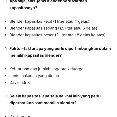
Apa saja jenis-jenis blender berdasarkan
kapasitasnya?
Blender kapasitas kecil (1 liter atau 4 gelas)
Blender kapasitas sedang (1,5 liter atau 6 gelas)
Blender kapasitas besar (2 liter atau 8 gelas ke atas)
Faktor-faktor apa yang perlu dipertimbangkan dalam
memilih kapasitas blender?
Kebutuhan dan jumlah anggota keluarga
Jenis makanan yang diolah
Daya listrik
Selain kapasitas, apa saja hal-hal lain yang perlu
diperhatikan saat memilih blender?
Daya motor