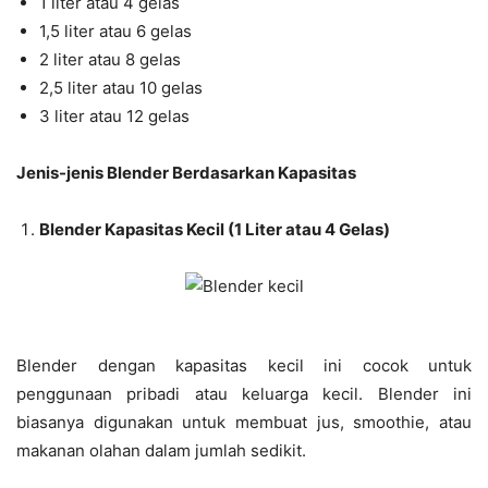
1 liter atau 4 gelas
1,5 liter atau 6 gelas
2 liter atau 8 gelas
2,5 liter atau 10 gelas
3 liter atau 12 gelas
Jenis-jenis Blender Berdasarkan Kapasitas
Blender Kapasitas Kecil (1 Liter atau 4 Gelas)
Blender dengan kapasitas kecil ini cocok untuk
penggunaan pribadi atau keluarga kecil. Blender ini
biasanya digunakan untuk membuat jus, smoothie, atau
makanan olahan dalam jumlah sedikit.