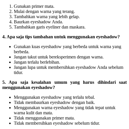
Gunakan primer mata.
Mulai dengan warna yang terang.
Tambahkan warna yang lebih gelap.
Baurkan eyeshadow Anda.
Tambahkan garis eyeliner dan maskara.
4. Apa saja tips tambahan untuk menggunakan eyeshadow?
Gunakan kuas eyeshadow yang berbeda untuk warna yang
berbeda.
Jangan takut untuk bereksperimen dengan warna.
Jangan terlalu berlebihan.
Jangan lupa untuk membersihkan eyeshadow Anda sebelum
tidur.
5. Apa saja kesalahan umum yang harus dihindari saat
menggunakan eyeshadow?
Menggunakan eyeshadow yang terlalu tebal.
Tidak membaurkan eyeshadow dengan baik.
Menggunakan warna eyeshadow yang tidak tepat untuk
warna kulit dan mata.
Tidak menggunakan primer mata.
Tidak membersihkan eyeshadow sebelum tidur.