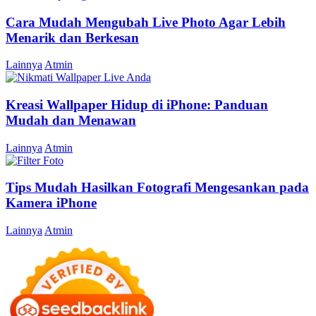
Cara Mudah Mengubah Live Photo Agar Lebih
Menarik dan Berkesan
Lainnya
Atmin
Kreasi Wallpaper Hidup di iPhone: Panduan
Mudah dan Menawan
Lainnya
Atmin
Tips Mudah Hasilkan Fotografi Mengesankan pada
Kamera iPhone
Lainnya
Atmin