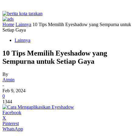
Home
Lainnya
10 Tips Memilih Eyeshadow yang Sempurna untuk
Setiap Gaya
Lainnya
10 Tips Memilih Eyeshadow yang
Sempurna untuk Setiap Gaya
By
Atmin
-
Feb 9, 2024
0
1344
Facebook
X
Pinterest
WhatsApp