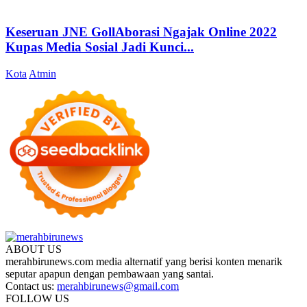
Keseruan JNE GollAborasi Ngajak Online 2022
Kupas Media Sosial Jadi Kunci...
Kota
Atmin
ABOUT US
merahbirunews.com media alternatif yang berisi konten menarik
seputar apapun dengan pembawaan yang santai.
Contact us:
merahbirunews@gmail.com
FOLLOW US