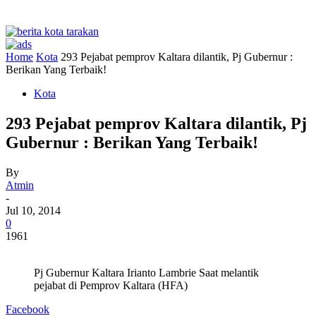
Home
Kota
293 Pejabat pemprov Kaltara dilantik, Pj Gubernur :
Berikan Yang Terbaik!
Kota
293 Pejabat pemprov Kaltara dilantik, Pj
Gubernur : Berikan Yang Terbaik!
By
Atmin
-
Jul 10, 2014
0
1961
Pj Gubernur Kaltara Irianto Lambrie Saat melantik
pejabat di Pemprov Kaltara (HFA)
Facebook