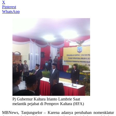
X
Pinterest
WhatsApp
Pj Gubernur Kaltara Irianto Lambrie Saat
melantik pejabat di Pemprov Kaltara (HFA)
MBNews, Tanjungselor – Karena adanya perubahan nomenklatur