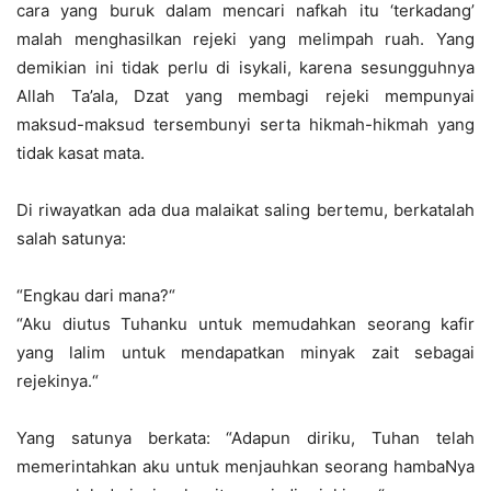
cara yang buruk dalam mencari nafkah itu ‘terkadang’
malah menghasilkan rejeki yang melimpah ruah. Yang
demikian ini tidak perlu di isykali, karena sesungguhnya
Allah Ta’ala, Dzat yang membagi rejeki mempunyai
maksud-maksud tersembunyi serta hikmah-hikmah yang
tidak kasat mata.
Di riwayatkan ada dua malaikat saling bertemu, berkatalah
salah satunya:
“Engkau dari mana?“
“Aku diutus Tuhanku untuk memudahkan seorang kafir
yang lalim untuk mendapatkan minyak zait sebagai
rejekinya.“
Yang satunya berkata: “Adapun diriku, Tuhan telah
memerintahkan aku untuk menjauhkan seorang hambaNya