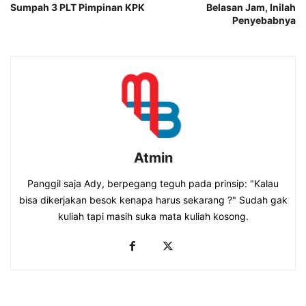
Sumpah 3 PLT Pimpinan KPK
Belasan Jam, Inilah
Penyebabnya
Atmin
Panggil saja Ady, berpegang teguh pada prinsip: "Kalau
bisa dikerjakan besok kenapa harus sekarang ?" Sudah gak
kuliah tapi masih suka mata kuliah kosong.