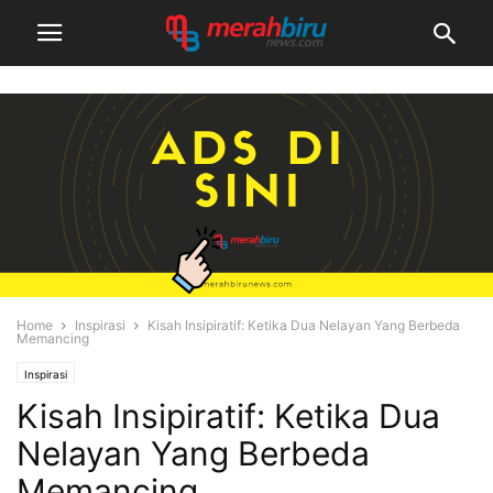
Home
Inspirasi
Kisah Insipiratif: Ketika Dua Nelayan Yang Berbeda
Memancing
Inspirasi
Kisah Insipiratif: Ketika Dua
Nelayan Yang Berbeda
Memancing