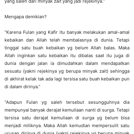
yang saleh dari minyak zait yang jadi rejekinya.“
Mengapa demikian?
“Karena Fulan yang Kafir itu banyak melakukan amal-amal
kebaikan dan Allah telah membalasnya di dunia. Tetapi
tinggal satu buah kebaikan yg belum Allah balas. Maka
Allah inginkan satu kebaikan itu dibalas saat itu juga di
dunia dengan jalan ia dimudahkan dalam mendapatkan
sesuatu (yakni rejekinya yg berupa minyak zait) sehingga
di akhirat kelak tak ada lagi tersisa satu buah kebaikan pun
di dalam dirinya.”
“Adapun Fulan yg saleh tersebut sesungguhnya dia
mempunyai banyak derajat kemuliaan nanti di surga. Tetapi
tersisa satu derajat kemuliaan di surga yg belum bisa
menjadi miliknya. Maka Allah kemudian mempersulit satu
urusan dirinya di dunia (yakni rejekinya yg berupa minyak