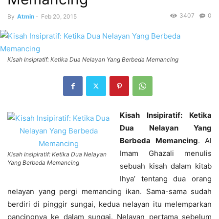
3407
0
By
Atmin
-
Feb 20, 2015
Kisah Insipratif: Ketika Dua Nelayan Yang Berbeda Memancing
Kisah Insipiratif: Ketika
Dua Nelayan Yang
Berbeda Memancing
. Al
Imam Ghazali menulis
Kisah Insipiratif: Ketika Dua Nelayan
Yang Berbeda Memancing
sebuah kisah dalam kitab
Ihya’ tentang dua orang
nelayan yang pergi memancing ikan. Sama-sama sudah
berdiri di pinggir sungai, kedua nelayan itu melemparkan
pancingnya ke dalam sungai. Nelayan pertama sebelum