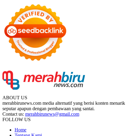
ABOUT US
merahbirunews.com media alternatif yang berisi konten menarik
seputar apapun dengan pembawaan yang santai.
Contact us:
merahbirunews@gmail.com
FOLLOW US
Home
Tentang Kami