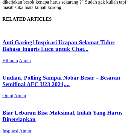
dikerjakan besok kenapa harus sekarang ?" Sudah gak kuliah tapi
masih suka mata kuliah kosong.
RELATED ARTICLES
Anti Garing! Inspirasi Ucapan Selamat Tidur
Bahasa Inggris Lucu untuk Chat...
Hiburan
Atmin
Undian, Polling Sampai Nobar Besar – Besaran
Semifinal AFC U23 2024,...
Opini
Atmin
Biar Lebaran Bisa Maksimal, Inilah Yang Harus
Dipersiapkan
Inspirasi
Atmin