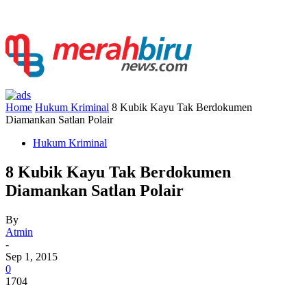
Home
Hukum Kriminal
8 Kubik Kayu Tak Berdokumen
Diamankan Satlan Polair
Hukum Kriminal
8 Kubik Kayu Tak Berdokumen
Diamankan Satlan Polair
By
Atmin
-
Sep 1, 2015
0
1704