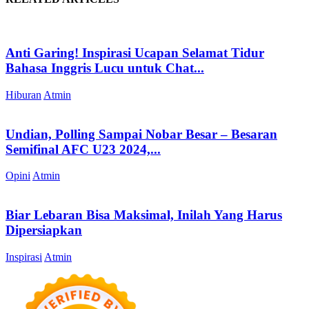
Anti Garing! Inspirasi Ucapan Selamat Tidur
Bahasa Inggris Lucu untuk Chat...
Hiburan
Atmin
Undian, Polling Sampai Nobar Besar – Besaran
Semifinal AFC U23 2024,...
Opini
Atmin
Biar Lebaran Bisa Maksimal, Inilah Yang Harus
Dipersiapkan
Inspirasi
Atmin