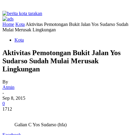
Home
Kota
Aktivitas Pemotongan Bukit Jalan Yos Sudarso Sudah
Mulai Merusak Lingkungan
Kota
Aktivitas Pemotongan Bukit Jalan Yos
Sudarso Sudah Mulai Merusak
Lingkungan
By
Atmin
-
Sep 8, 2015
0
1712
Galian C Yos Sudarso (hfa)
Facebook