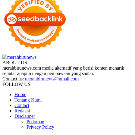
ABOUT US
merahbirunews.com media alternatif yang berisi konten menarik
seputar apapun dengan pembawaan yang santai.
Contact us:
merahbirunews@gmail.com
FOLLOW US
Home
Tentang Kami
Contact
Redaksi
Disclaimer
Pedoman
Privacy Policy