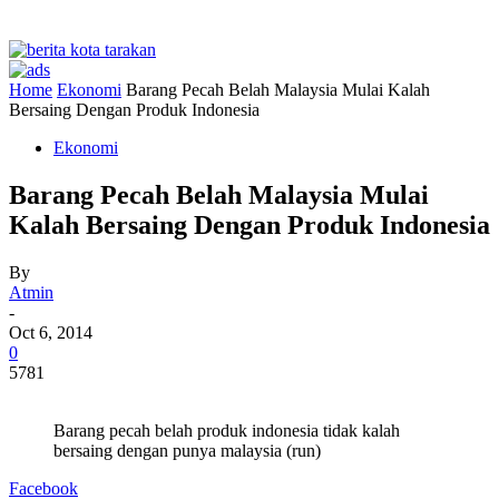
Home
Ekonomi
Barang Pecah Belah Malaysia Mulai Kalah
Bersaing Dengan Produk Indonesia
Ekonomi
Barang Pecah Belah Malaysia Mulai
Kalah Bersaing Dengan Produk Indonesia
By
Atmin
-
Oct 6, 2014
0
5781
Barang pecah belah produk indonesia tidak kalah
bersaing dengan punya malaysia (run)
Facebook