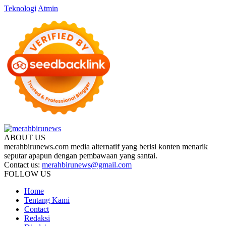
Teknologi
Atmin
ABOUT US
merahbirunews.com media alternatif yang berisi konten menarik
seputar apapun dengan pembawaan yang santai.
Contact us:
merahbirunews@gmail.com
FOLLOW US
Home
Tentang Kami
Contact
Redaksi