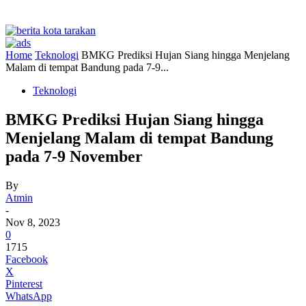
Home
Teknologi
BMKG Prediksi Hujan Siang hingga Menjelang
Malam di tempat Bandung pada 7-9...
Teknologi
BMKG Prediksi Hujan Siang hingga
Menjelang Malam di tempat Bandung
pada 7-9 November
By
Atmin
-
Nov 8, 2023
0
1715
Facebook
X
Pinterest
WhatsApp