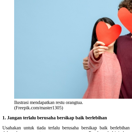
Ilustrasi mendapatkan restu orangtua.
(Freepik.com/master1305)
1. Jangan terlalu berusaha bersikap baik berlebihan
Usahakan untuk tiada terlalu berusaha bersikap baik berlebihan