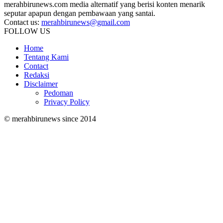
merahbirunews.com media alternatif yang berisi konten menarik
seputar apapun dengan pembawaan yang santai.
Contact us:
merahbirunews@gmail.com
FOLLOW US
Home
Tentang Kami
Contact
Redaksi
Disclaimer
Pedoman
Privacy Policy
© merahbirunews since 2014