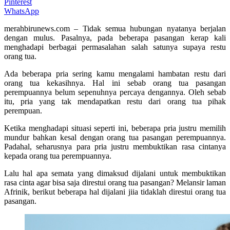
Pinterest
WhatsApp
merahbirunews.com – Tidak semua hubungan nyatanya berjalan
dengan mulus. Pasalnya, pada beberapa pasangan kerap kali
menghadapi berbagai permasalahan salah satunya supaya restu
orang tua.
Ada beberapa pria sering kamu mengalami hambatan restu dari
orang tua kekasihnya. Hal ini sebab orang tua pasangan
perempuannya belum sepenuhnya percaya dengannya. Oleh sebab
itu, pria yang tak mendapatkan restu dari orang tua pihak
perempuan.
Ketika menghadapi situasi seperti ini, beberapa pria justru memilih
mundur bahkan kesal dengan orang tua pasangan perempuannya.
Padahal, seharusnya para pria justru membuktikan rasa cintanya
kepada orang tua perempuannya.
Lalu hal apa semata yang dimaksud dijalani untuk membuktikan
rasa cinta agar bisa saja direstui orang tua pasangan? Melansir laman
Afrinik, berikut beberapa hal dijalani jiia tidaklah direstui orang tua
pasangan.