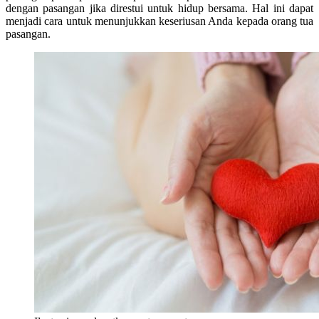
dengan pasangan jika direstui untuk hidup bersama. Hal ini dapat
menjadi cara untuk menunjukkan keseriusan Anda kepada orang tua
pasangan.