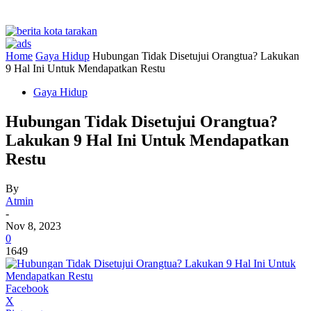
Home
Gaya Hidup
Hubungan Tidak Disetujui Orangtua? Lakukan
9 Hal Ini Untuk Mendapatkan Restu
Gaya Hidup
Hubungan Tidak Disetujui Orangtua?
Lakukan 9 Hal Ini Untuk Mendapatkan
Restu
By
Atmin
-
Nov 8, 2023
0
1649
Facebook
X