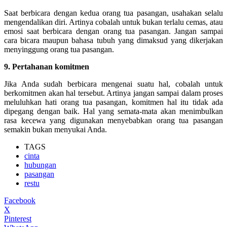
Saat berbicara dengan kedua orang tua pasangan, usahakan selalu
mengendalikan diri. Artinya cobalah untuk bukan terlalu cemas, atau
emosi saat berbicara dengan orang tua pasangan. Jangan sampai
cara bicara maupun bahasa tubuh yang dimaksud yang dikerjakan
menyinggung orang tua pasangan.
9. Pertahanan komitmen
Jika Anda sudah berbicara mengenai suatu hal, cobalah untuk
berkomitmen akan hal tersebut. Artinya jangan sampai dalam proses
meluluhkan hati orang tua pasangan, komitmen hal itu tidak ada
dipegang dengan baik. Hal yang semata-mata akan menimbulkan
rasa kecewa yang digunakan menyebabkan orang tua pasangan
semakin bukan menyukai Anda.
TAGS
cinta
hubungan
pasangan
restu
Facebook
X
Pinterest