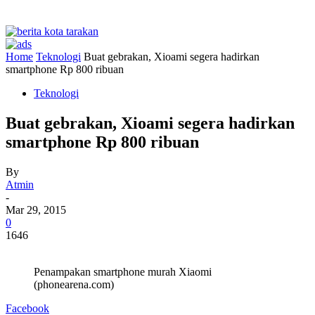
Home
Teknologi
Buat gebrakan, Xioami segera hadirkan
smartphone Rp 800 ribuan
Teknologi
Buat gebrakan, Xioami segera hadirkan
smartphone Rp 800 ribuan
By
Atmin
-
Mar 29, 2015
0
1646
Penampakan smartphone murah Xiaomi
(phonearena.com)
Facebook