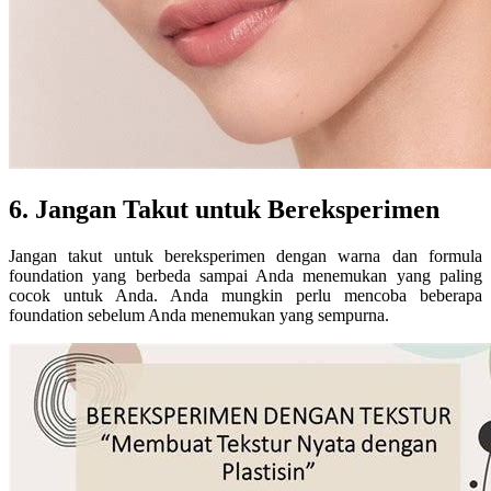
6. Jangan Takut untuk Bereksperimen
Jangan takut untuk bereksperimen dengan warna dan formula
foundation yang berbeda sampai Anda menemukan yang paling
cocok untuk Anda. Anda mungkin perlu mencoba beberapa
foundation sebelum Anda menemukan yang sempurna.