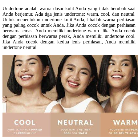
Undertone adalah warna dasar kulit Anda yang tidak berubah saat
Anda berjemur. Ada tiga jenis undertone: warm, cool, dan neutral.
Untuk menentukan undertone kulit Anda, lihatlah warna perhiasan
yang paling cocok untuk Anda. Jika Anda cocok dengan perhiasan
berwarna emas, Anda memiliki undertone warm. Jika Anda cocok
dengan perhiasan berwarna perak, Anda memiliki undertone cool.
Jika Anda cocok dengan kedua jenis perhiasan, Anda memiliki
undertone neutral.