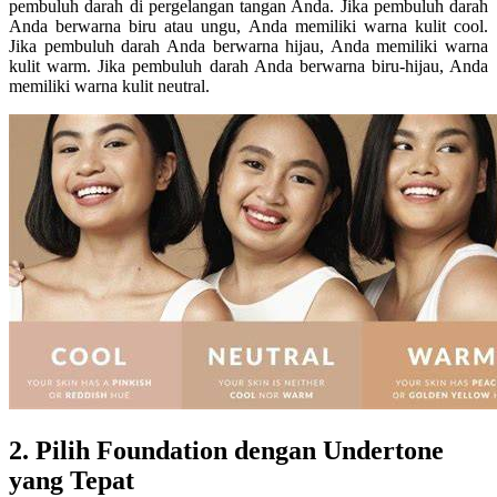
pembuluh darah di pergelangan tangan Anda. Jika pembuluh darah
Anda berwarna biru atau ungu, Anda memiliki warna kulit cool.
Jika pembuluh darah Anda berwarna hijau, Anda memiliki warna
kulit warm. Jika pembuluh darah Anda berwarna biru-hijau, Anda
memiliki warna kulit neutral.
2. Pilih Foundation dengan Undertone
yang Tepat