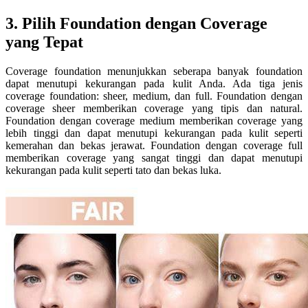
3. Pilih Foundation dengan Coverage
yang Tepat
Coverage foundation menunjukkan seberapa banyak foundation
dapat menutupi kekurangan pada kulit Anda. Ada tiga jenis
coverage foundation: sheer, medium, dan full. Foundation dengan
coverage sheer memberikan coverage yang tipis dan natural.
Foundation dengan coverage medium memberikan coverage yang
lebih tinggi dan dapat menutupi kekurangan pada kulit seperti
kemerahan dan bekas jerawat. Foundation dengan coverage full
memberikan coverage yang sangat tinggi dan dapat menutupi
kekurangan pada kulit seperti tato dan bekas luka.