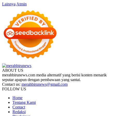
Lainnya
Atmin
ABOUT US
merahbirunews.com media alternatif yang berisi konten menarik
seputar apapun dengan pembawaan yang santai.
Contact us:
merahbirunews@gmail.com
FOLLOW US
Home
Tentang Kami
Contact
Redaksi