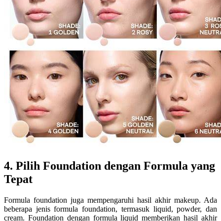
4. Pilih Foundation dengan Formula yang
Tepat
Formula foundation juga mempengaruhi hasil akhir makeup. Ada
beberapa jenis formula foundation, termasuk liquid, powder, dan
cream. Foundation dengan formula liquid memberikan hasil akhir