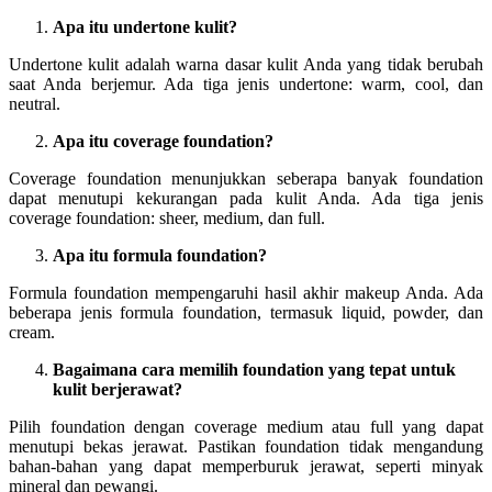
Apa itu undertone kulit?
Undertone kulit adalah warna dasar kulit Anda yang tidak berubah
saat Anda berjemur. Ada tiga jenis undertone: warm, cool, dan
neutral.
Apa itu coverage foundation?
Coverage foundation menunjukkan seberapa banyak foundation
dapat menutupi kekurangan pada kulit Anda. Ada tiga jenis
coverage foundation: sheer, medium, dan full.
Apa itu formula foundation?
Formula foundation mempengaruhi hasil akhir makeup Anda. Ada
beberapa jenis formula foundation, termasuk liquid, powder, dan
cream.
Bagaimana cara memilih foundation yang tepat untuk
kulit berjerawat?
Pilih foundation dengan coverage medium atau full yang dapat
menutupi bekas jerawat. Pastikan foundation tidak mengandung
bahan-bahan yang dapat memperburuk jerawat, seperti minyak
mineral dan pewangi.