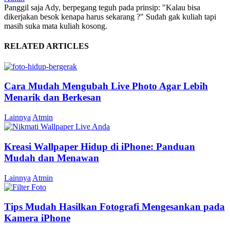
Panggil saja Ady, berpegang teguh pada prinsip: "Kalau bisa
dikerjakan besok kenapa harus sekarang ?" Sudah gak kuliah tapi
masih suka mata kuliah kosong.
RELATED ARTICLES
Cara Mudah Mengubah Live Photo Agar Lebih
Menarik dan Berkesan
Lainnya
Atmin
Kreasi Wallpaper Hidup di iPhone: Panduan
Mudah dan Menawan
Lainnya
Atmin
Tips Mudah Hasilkan Fotografi Mengesankan pada
Kamera iPhone