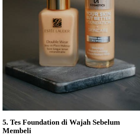
5. Tes Foundation di Wajah Sebelum
Membeli