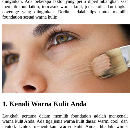
diinginkan. Ada beberapa faktor yang perlu dipertimbangkan saat
memilih foundation, termasuk warna kulit, jenis kulit, dan tingkat
coverage yang diinginkan. Berikut adalah tips untuk memilih
foundation sesuai warna kulit:
1. Kenali Warna Kulit Anda
Langkah pertama dalam memilih foundation adalah mengenali
warna kulit Anda. Ada tiga jenis warna kulit dasar: warm, cool, dan
neutral. Untuk menentukan warna kulit Anda, lihatlah warna