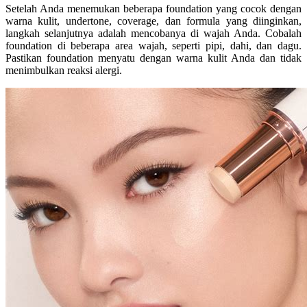
Setelah Anda menemukan beberapa foundation yang cocok dengan
warna kulit, undertone, coverage, dan formula yang diinginkan,
langkah selanjutnya adalah mencobanya di wajah Anda. Cobalah
foundation di beberapa area wajah, seperti pipi, dahi, dan dagu.
Pastikan foundation menyatu dengan warna kulit Anda dan tidak
menimbulkan reaksi alergi.