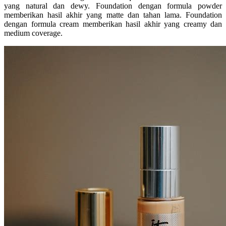
yang natural dan dewy. Foundation dengan formula powder
memberikan hasil akhir yang matte dan tahan lama. Foundation
dengan formula cream memberikan hasil akhir yang creamy dan
medium coverage.