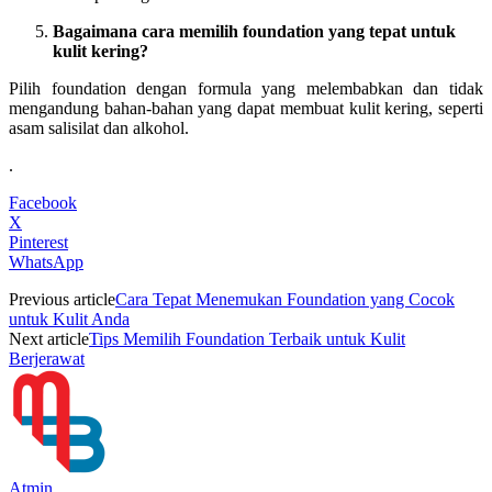
Bagaimana cara memilih foundation yang tepat untuk
kulit kering?
Pilih foundation dengan formula yang melembabkan dan tidak
mengandung bahan-bahan yang dapat membuat kulit kering, seperti
asam salisilat dan alkohol.
.
Facebook
X
Pinterest
WhatsApp
Previous article
Cara Tepat Menemukan Foundation yang Cocok
untuk Kulit Anda
Next article
Tips Memilih Foundation Terbaik untuk Kulit
Berjerawat
Atmin