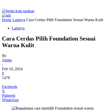
Home
Lainnya
Cara Cerdas Pilih Foundation Sesuai Warna Kulit
Lainnya
Cara Cerdas Pilih Foundation Sesuai
Warna Kulit
By
Atmin
-
Feb 10, 2024
0
1478
Facebook
X
Pinterest
WhatsApp