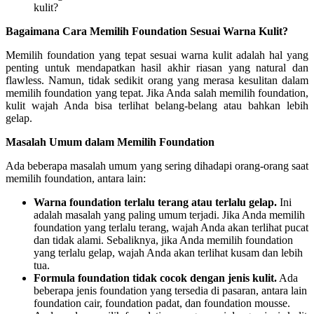
Bagaimana Cara Memilih Foundation Sesuai Warna Kulit?
Memilih foundation yang tepat sesuai warna kulit adalah hal yang
penting untuk mendapatkan hasil akhir riasan yang natural dan
flawless. Namun, tidak sedikit orang yang merasa kesulitan dalam
memilih foundation yang tepat. Jika Anda salah memilih foundation,
kulit wajah Anda bisa terlihat belang-belang atau bahkan lebih
gelap.
Masalah Umum dalam Memilih Foundation
Ada beberapa masalah umum yang sering dihadapi orang-orang saat
memilih foundation, antara lain:
Warna foundation terlalu terang atau terlalu gelap.
Ini
adalah masalah yang paling umum terjadi. Jika Anda memilih
foundation yang terlalu terang, wajah Anda akan terlihat pucat
dan tidak alami. Sebaliknya, jika Anda memilih foundation
yang terlalu gelap, wajah Anda akan terlihat kusam dan lebih
tua.
Formula foundation tidak cocok dengan jenis kulit.
Ada
beberapa jenis foundation yang tersedia di pasaran, antara lain
foundation cair, foundation padat, dan foundation mousse.