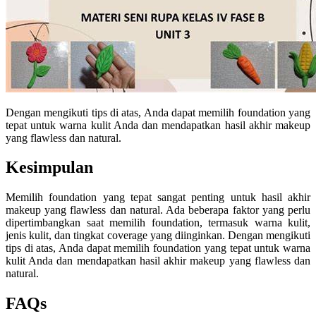
Dengan mengikuti tips di atas, Anda dapat memilih foundation yang
tepat untuk warna kulit Anda dan mendapatkan hasil akhir makeup
yang flawless dan natural.
Kesimpulan
Memilih foundation yang tepat sangat penting untuk hasil akhir
makeup yang flawless dan natural. Ada beberapa faktor yang perlu
dipertimbangkan saat memilih foundation, termasuk warna kulit,
jenis kulit, dan tingkat coverage yang diinginkan. Dengan mengikuti
tips di atas, Anda dapat memilih foundation yang tepat untuk warna
kulit Anda dan mendapatkan hasil akhir makeup yang flawless dan
natural.
FAQs