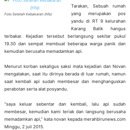
Tarakan, Sebuah rumah
yang merupakan pos
Foto Setelah Kebakaran (hfa)
yandu di RT 9 kelurahan
Karang Balik hangus
terbakar. Kejadian tersebut berlangsung sekitar pukul
19.30 dan sempat membuat beberapa warga panik dan
kemudian berusaha memadamkan api.
Menurut korban sekaligus saksi mata kejadian dan Novan
mengatakan, saat itu dirinya berada di luar rumah, namun
saat kembali api sudah membesar dan menghanguskan
perabotan serta alat posyandu.
“saya keluar sebentar dan kembali, lalu api sudah
membesar, kemudian kami teriak dan langsung berusaha
memadamkan api,” kata novan kepada merahbirunews.com
Minggu, 2 juli 2015.