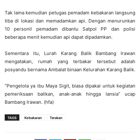
Tak lama kemudian petugas pemadam kebakaran langsung
tiba di lokasi dan memadamkan api. Dengan menurunkan
10 personil pemadam dibantu Satpol PP dan polisi
beberapa menit kemudian api dapat dipadamkan.
Sementara itu, Lurah Karang Balik Bambang Irawan
mengatakan, rumah yang terbakar tersebut adalah
posyandu bernama Ambalat binaan Kelurahan Karang Balik.
“Pengelola ya ibu Maya Sigit, biasa dipakai untuk kegiatan
pemeriksaan balikan, anak-anak hingga lansia” ucap
Bambang Irawan. (hfa)
TAGS
Kebakaran
Tarakan