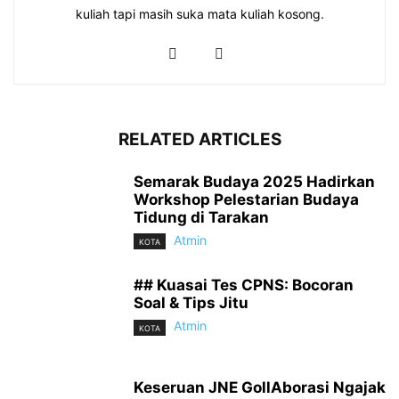
kuliah tapi masih suka mata kuliah kosong.
RELATED ARTICLES
Semarak Budaya 2025 Hadirkan
Workshop Pelestarian Budaya
Tidung di Tarakan
Atmin
KOTA
## Kuasai Tes CPNS: Bocoran
Soal & Tips Jitu
Atmin
KOTA
Keseruan JNE GollAborasi Ngajak