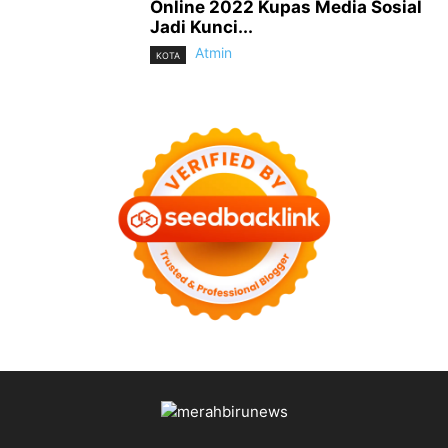
Online 2022 Kupas Media Sosial
Jadi Kunci...
Atmin
KOTA