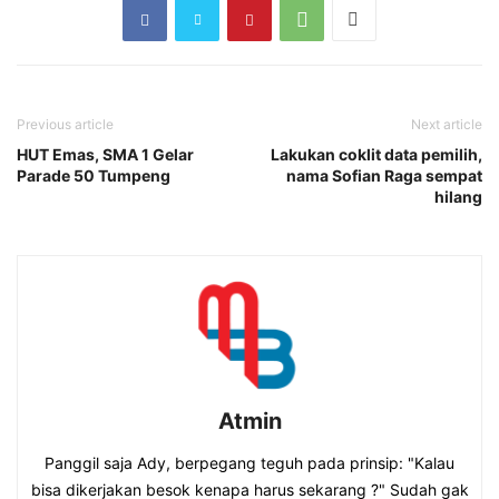
Previous article
Next article
HUT Emas, SMA 1 Gelar
Lakukan coklit data pemilih,
Parade 50 Tumpeng
nama Sofian Raga sempat
hilang
Atmin
Panggil saja Ady, berpegang teguh pada prinsip: "Kalau
bisa dikerjakan besok kenapa harus sekarang ?" Sudah gak