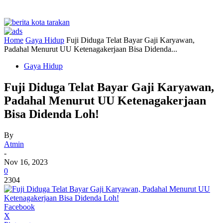
Home
Gaya Hidup
Fuji Diduga Telat Bayar Gaji Karyawan,
Padahal Menurut UU Ketenagakerjaan Bisa Didenda...
Gaya Hidup
Fuji Diduga Telat Bayar Gaji Karyawan,
Padahal Menurut UU Ketenagakerjaan
Bisa Didenda Loh!
By
Atmin
-
Nov 16, 2023
0
2304
Facebook
X