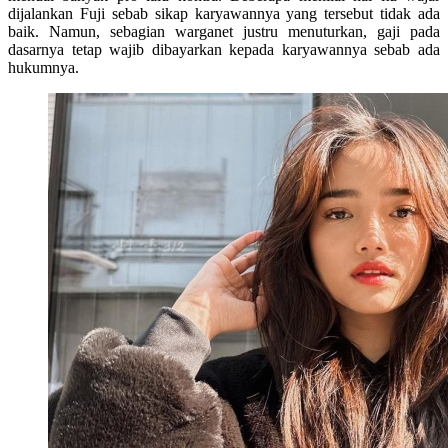
dijalankan Fuji sebab sikap karyawannya yang tersebut tidak ada
baik. Namun, sebagian warganet justru menuturkan, gaji pada
dasarnya tetap wajib dibayarkan kepada karyawannya sebab ada
hukumnya.