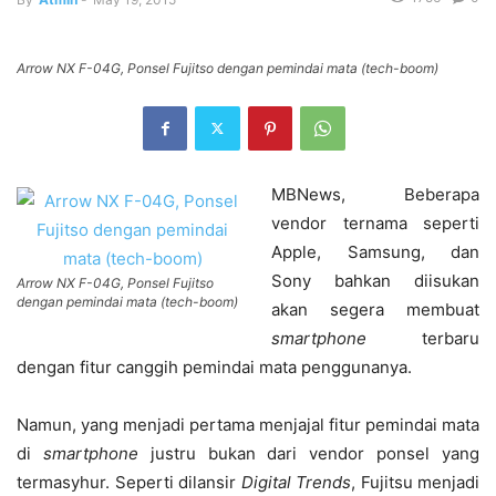
Arrow NX F-04G, Ponsel Fujitso dengan pemindai mata (tech-boom)
MBNews, Beberapa
vendor ternama seperti
Apple, Samsung, dan
Sony bahkan diisukan
Arrow NX F-04G, Ponsel Fujitso
dengan pemindai mata (tech-boom)
akan segera membuat
smartphone
terbaru
dengan fitur canggih pemindai mata penggunanya.
Namun, yang menjadi pertama menjajal fitur pemindai mata
di
smartphone
justru bukan dari vendor ponsel yang
termasyhur. Seperti dilansir
Digital Trends
, Fujitsu menjadi