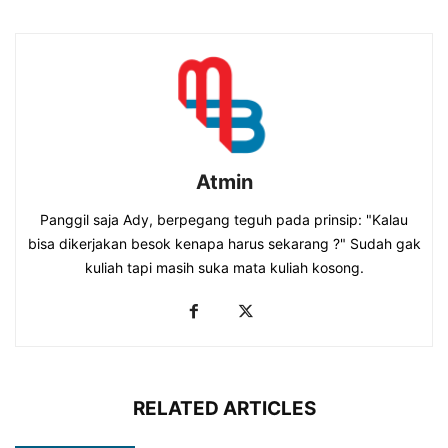
Atmin
Panggil saja Ady, berpegang teguh pada prinsip: "Kalau
bisa dikerjakan besok kenapa harus sekarang ?" Sudah gak
kuliah tapi masih suka mata kuliah kosong.
RELATED ARTICLES