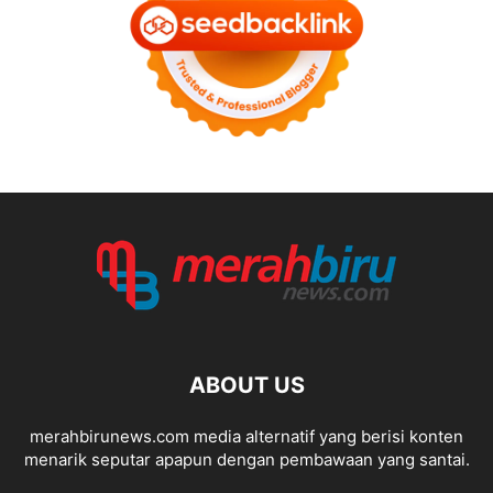
ABOUT US
merahbirunews.com media alternatif yang berisi konten
menarik seputar apapun dengan pembawaan yang santai.