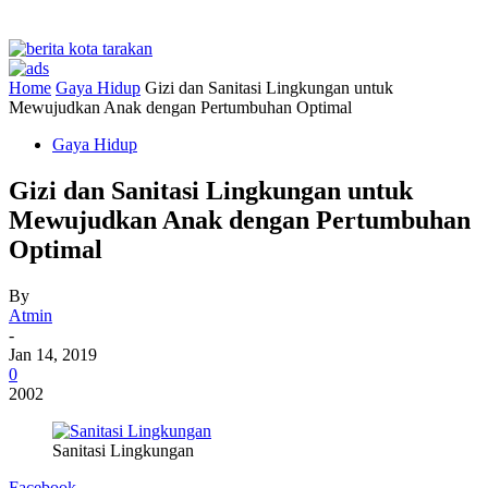
Home
Gaya Hidup
Gizi dan Sanitasi Lingkungan untuk
Mewujudkan Anak dengan Pertumbuhan Optimal
Gaya Hidup
Gizi dan Sanitasi Lingkungan untuk
Mewujudkan Anak dengan Pertumbuhan
Optimal
By
Atmin
-
Jan 14, 2019
0
2002
Sanitasi Lingkungan
Facebook