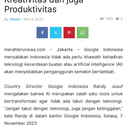
Produktivitas
1659
0
By
Atmin
-
Nov 6, 2023
merahbirunews.com –
Jakarta
– Google Indonesia
menyatakan Indonesia tidak ada perlu khawatir kehadiran
teknologi kecerdasan buatan atau artificial intelligence (AI)
akan menyebabkan pengangguran semakin bertambah.
Country Director
Google Indonesia Randy Jusuf
mengatakan bahwa AI merupakan salah satu tools untuk
bertransformasi agar tidak ada takut dengan teknologi.
“Jangan takut dengan teknologi, juga jangan ketinggalan,”
kata Randy di dalam kantor Google Indonesia, Selasa, 7
November 2023.