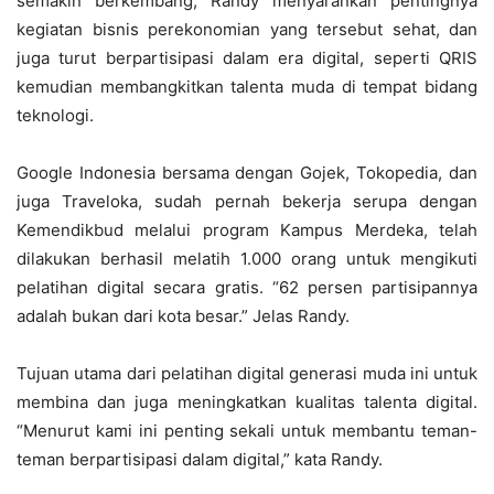
semakin berkembang, Randy menyarankan pentingnya
kegiatan bisnis perekonomian yang tersebut sehat, dan
juga turut berpartisipasi dalam era digital, seperti QRIS
kemudian membangkitkan talenta muda di tempat bidang
teknologi.
Google Indonesia bersama dengan Gojek, Tokopedia, dan
juga Traveloka, sudah pernah bekerja serupa dengan
Kemendikbud melalui program Kampus Merdeka, telah
dilakukan berhasil melatih 1.000 orang untuk mengikuti
pelatihan digital secara gratis. “62 persen partisipannya
adalah bukan dari kota besar.” Jelas Randy.
Tujuan utama dari pelatihan digital generasi muda ini untuk
membina dan juga meningkatkan kualitas talenta digital.
“Menurut kami ini penting sekali untuk membantu teman-
teman berpartisipasi dalam digital,” kata Randy.