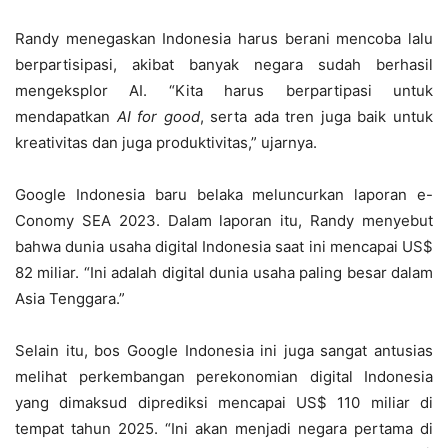
Randy menegaskan Indonesia harus berani mencoba lalu
berpartisipasi, akibat banyak negara sudah berhasil
mengeksplor AI. “Kita harus berpartipasi untuk
mendapatkan
AI for good
, serta ada tren juga baik untuk
kreativitas dan juga produktivitas,” ujarnya.
Google Indonesia baru belaka meluncurkan laporan e-
Conomy SEA 2023. Dalam laporan itu, Randy menyebut
bahwa dunia usaha digital Indonesia saat ini mencapai US$
82 miliar. “Ini adalah digital dunia usaha paling besar dalam
Asia Tenggara.”
Selain itu, bos Google Indonesia ini juga sangat antusias
melihat perkembangan perekonomian digital Indonesia
yang dimaksud diprediksi mencapai US$ 110 miliar di
tempat tahun 2025. “Ini akan menjadi negara pertama di