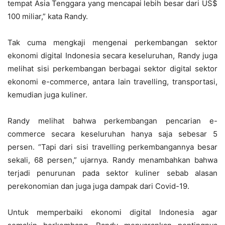
tempat Asia Tenggara yang mencapai lebih besar dari US$
100 miliar,” kata Randy.
Tak cuma mengkaji mengenai perkembangan sektor
ekonomi digital Indonesia secara keseluruhan, Randy juga
melihat sisi perkembangan berbagai sektor digital sektor
ekonomi e-commerce, antara lain travelling, transportasi,
kemudian juga kuliner.
Randy melihat bahwa perkembangan pencarian e-
commerce secara keseluruhan hanya saja sebesar 5
persen. “Tapi dari sisi travelling perkembangannya besar
sekali, 68 persen,” ujarnya. Randy menambahkan bahwa
terjadi penurunan pada sektor kuliner sebab alasan
perekonomian dan juga juga dampak dari Covid-19.
Untuk memperbaiki ekonomi digital Indonesia agar