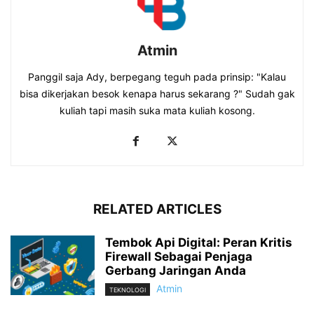
Atmin
Panggil saja Ady, berpegang teguh pada prinsip: "Kalau
bisa dikerjakan besok kenapa harus sekarang ?" Sudah gak
kuliah tapi masih suka mata kuliah kosong.
RELATED ARTICLES
Tembok Api Digital: Peran Kritis
Firewall Sebagai Penjaga
Gerbang Jaringan Anda
Atmin
TEKNOLOGI