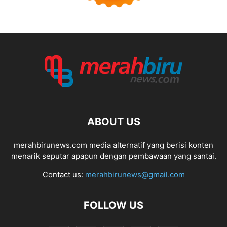
ABOUT US
merahbirunews.com media alternatif yang berisi konten
menarik seputar apapun dengan pembawaan yang santai.
Contact us:
merahbirunews@gmail.com
FOLLOW US