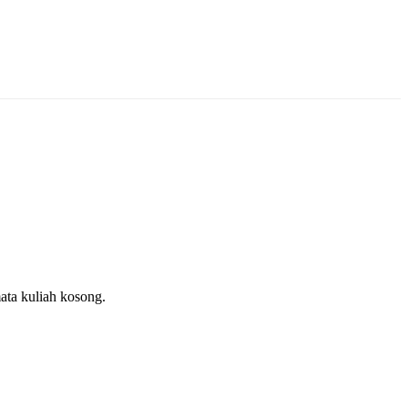
ata kuliah kosong.