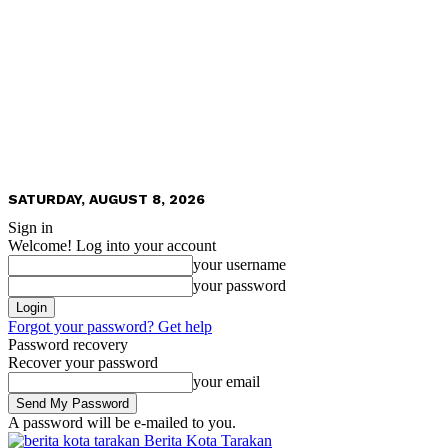
SATURDAY, AUGUST 8, 2026
Sign in
Welcome! Log into your account
your username
your password
Forgot your password? Get help
Password recovery
Recover your password
your email
A password will be e-mailed to you.
Berita Kota Tarakan