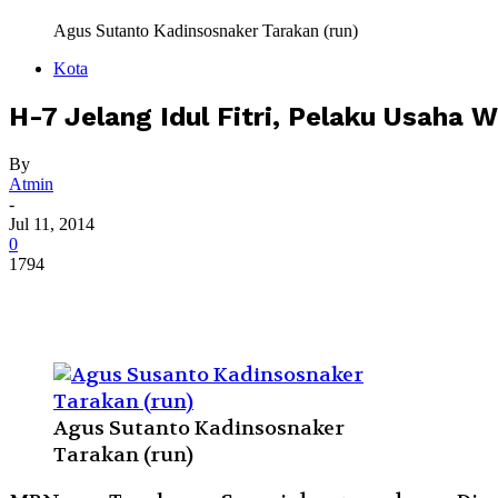
Agus Sutanto Kadinsosnaker Tarakan (run)
Kota
H-7 Jelang Idul Fitri, Pelaku Usaha
By
Atmin
-
Jul 11, 2014
0
1794
Agus Sutanto Kadinsosnaker
Tarakan (run)