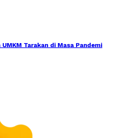
an UMKM Tarakan di Masa Pandemi