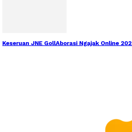
Keseruan JNE GollAborasi Ngajak Online 2