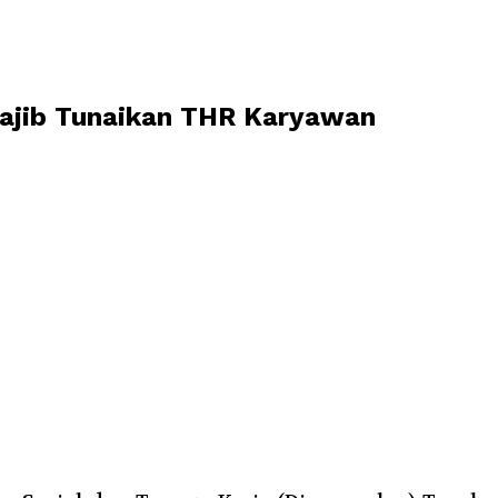
 Wajib Tunaikan THR Karyawan