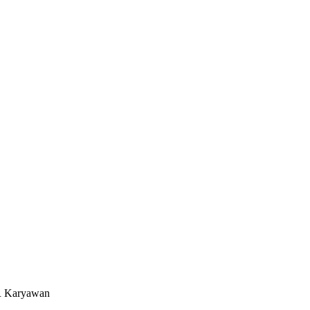
HR Karyawan