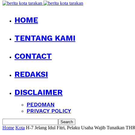
HOME
TENTANG KAMI
CONTACT
REDAKSI
DISCLAIMER
PEDOMAN
PRIVACY POLICY
Home
Kota
H-7 Jelang Idul Fitri, Pelaku Usaha Wajib Tunaikan T