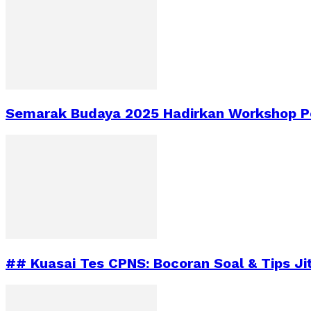
Semarak Budaya 2025 Hadirkan Workshop Pe
## Kuasai Tes CPNS: Bocoran Soal & Tips Ji