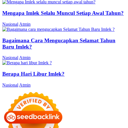
Mengapa Imlek Selalu Muncul Setiap Awal Tahun?
Nasional
Atmin
Bagaimana Cara Mengucapkan Selamat Tahun
Baru Imlek?
Nasional
Atmin
Berapa Hari Libur Imlek?
Nasional
Atmin