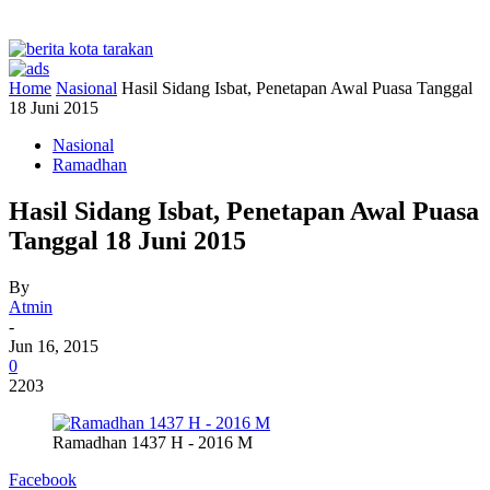
Home
Nasional
Hasil Sidang Isbat, Penetapan Awal Puasa Tanggal
18 Juni 2015
Nasional
Ramadhan
Hasil Sidang Isbat, Penetapan Awal Puasa
Tanggal 18 Juni 2015
By
Atmin
-
Jun 16, 2015
0
2203
Ramadhan 1437 H - 2016 M
Facebook