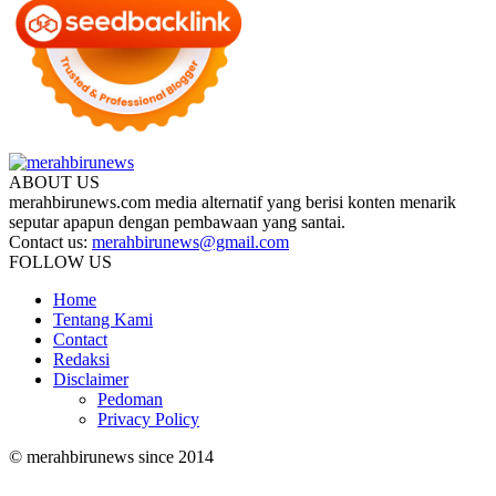
ABOUT US
merahbirunews.com media alternatif yang berisi konten menarik
seputar apapun dengan pembawaan yang santai.
Contact us:
merahbirunews@gmail.com
FOLLOW US
Home
Tentang Kami
Contact
Redaksi
Disclaimer
Pedoman
Privacy Policy
© merahbirunews since 2014