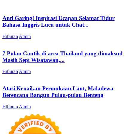
Anti Garing! Inspirasi Ucapan Selamat Tidur
Bahasa Inggris Lucu untuk Chat...
Hiburan
Atmin
7 Pulau Cantik di area Thailand yang dimaksud
Masih Sepi Wisatawan,...
Hiburan
Atmin
Atasi Kenaikan Permukaan Laut, Maladewa
Berencana Bangun Pulau-pulau Benteng
Hiburan
Atmin