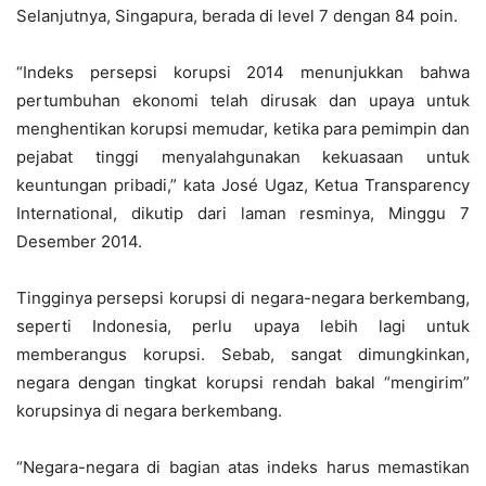
Selanjutnya, Singapura, berada di level 7 dengan 84 poin.
“Indeks persepsi korupsi 2014 menunjukkan bahwa
pertumbuhan ekonomi telah dirusak dan upaya untuk
menghentikan korupsi memudar, ketika para pemimpin dan
pejabat tinggi menyalahgunakan kekuasaan untuk
keuntungan pribadi,” kata José Ugaz, Ketua Transparency
International, dikutip dari laman resminya, Minggu 7
Desember 2014.
Tingginya persepsi korupsi di negara-negara berkembang,
seperti Indonesia, perlu upaya lebih lagi untuk
memberangus korupsi. Sebab, sangat dimungkinkan,
negara dengan tingkat korupsi rendah bakal “mengirim”
korupsinya di negara berkembang.
“Negara-negara di bagian atas indeks harus memastikan