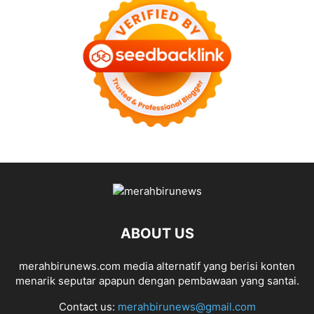
ABOUT US
merahbirunews.com media alternatif yang berisi konten
menarik seputar apapun dengan pembawaan yang santai.
Contact us:
merahbirunews@gmail.com