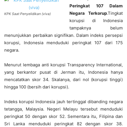
Peringkat 107 Dalam
Negara Terkorup
.Tingkat
KPK Saat Penyelidikan (viva)
korupsi di Indonesia
tampaknya belum
menunjukkan perbaikan signifikan. Dalam indeks persepsi
korupsi, Indonesia menduduki peringkat 107 dari 175
negara.
Menurut lembaga anti korupsi Transparency International,
yang berkantor pusat di Jerman itu, Indonesia hanya
mencatatkan skor 34. Skalanya, dari nol (korupsi tinggi)
hingga 100 (bersih dari korupsi).
Indeks korupsi Indonesia jauh tertinggal dibanding negara
tetangga, Malaysia. Negeri Melayu tersebut menduduki
peringkat 50 dengan skor 52. Sementara itu, Filipina dan
Sri Lanka menduduki peringkat 82 dengan skor 38.