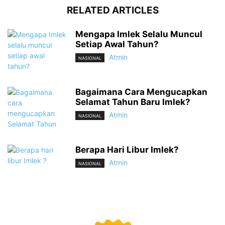
RELATED ARTICLES
Mengapa Imlek Selalu Muncul
Setiap Awal Tahun?
Atmin
NASIONAL
Bagaimana Cara Mengucapkan
Selamat Tahun Baru Imlek?
Atmin
NASIONAL
Berapa Hari Libur Imlek?
Atmin
NASIONAL