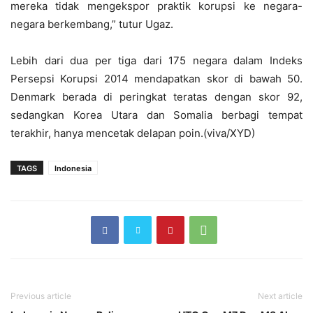
mereka tidak mengekspor praktik korupsi ke negara-
negara berkembang,” tutur Ugaz.
Lebih dari dua per tiga dari 175 negara dalam Indeks
Persepsi Korupsi 2014 mendapatkan skor di bawah 50.
Denmark berada di peringkat teratas dengan skor 92,
sedangkan Korea Utara dan Somalia berbagi tempat
terakhir, hanya mencetak delapan poin.(viva/XYD)
TAGS
Indonesia
Previous article
Next article