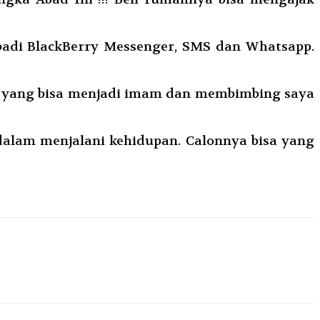
ribadi BlackBerry Messenger, SMS dan Whatsapp.
ami yang bisa menjadi imam dan membimbing saya
alam menjalani kehidupan. Calonnya bisa yang