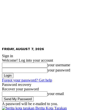
FRIDAY, AUGUST 7, 2026
Sign in
Welcome! Log into your account
your username
your password
Forgot your password? Get help
Password recovery
Recover your password
your email
A password will be e-mailed to you.
Berita Kota Tarakan