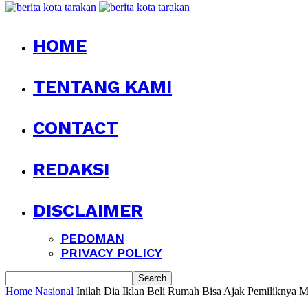
HOME
TENTANG KAMI
CONTACT
REDAKSI
DISCLAIMER
PEDOMAN
PRIVACY POLICY
Home
Nasional
Inilah Dia Iklan Beli Rumah Bisa Ajak Pemiliknya 