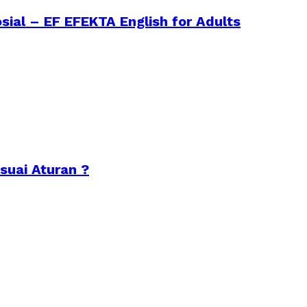
sial – EF EFEKTA English for Adults
suai Aturan ?