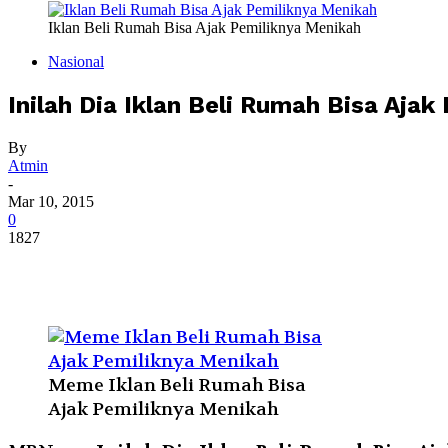
Iklan Beli Rumah Bisa Ajak Pemiliknya Menikah
Nasional
Inilah Dia Iklan Beli Rumah Bisa Aja
By
Atmin
-
Mar 10, 2015
0
1827
Meme Iklan Beli Rumah Bisa
Ajak Pemiliknya Menikah