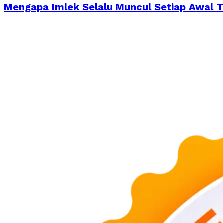
Mengapa Imlek Selalu Muncul Setiap Awal 