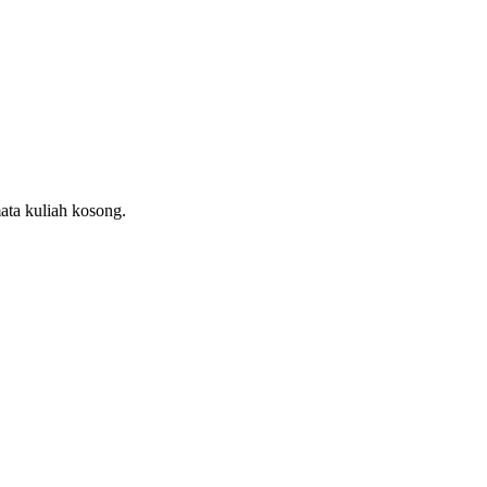
ata kuliah kosong.