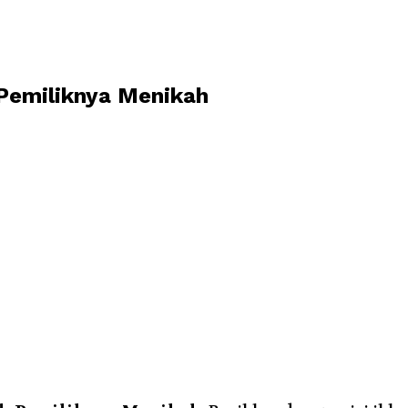
k Pemiliknya Menikah