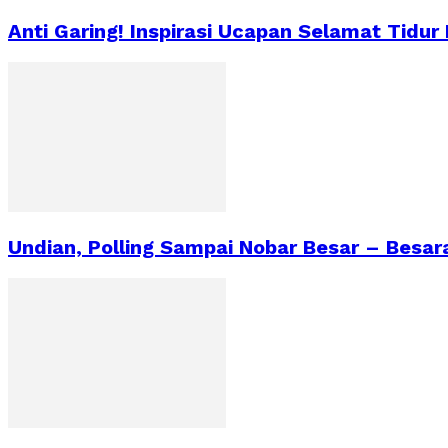
Anti Garing! Inspirasi Ucapan Selamat Tidur
Undian, Polling Sampai Nobar Besar – Besa