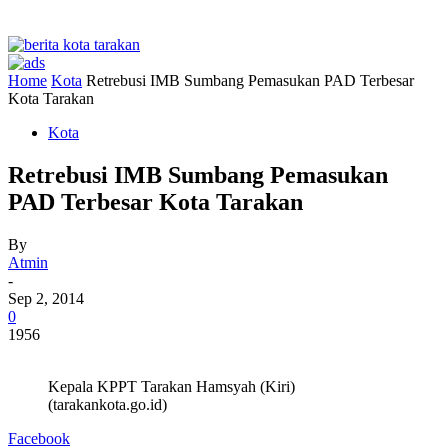
Home
Kota
Retrebusi IMB Sumbang Pemasukan PAD Terbesar
Kota Tarakan
Kota
Retrebusi IMB Sumbang Pemasukan
PAD Terbesar Kota Tarakan
By
Atmin
-
Sep 2, 2014
0
1956
Kepala KPPT Tarakan Hamsyah (Kiri)
(tarakankota.go.id)
Facebook