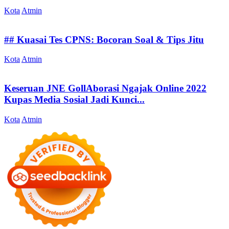
Kota
Atmin
## Kuasai Tes CPNS: Bocoran Soal & Tips Jitu
Kota
Atmin
Keseruan JNE GollAborasi Ngajak Online 2022
Kupas Media Sosial Jadi Kunci...
Kota
Atmin