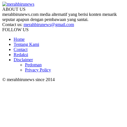
ABOUT US
merahbirunews.com media alternatif yang berisi konten menarik
seputar apapun dengan pembawaan yang santai.
Contact us:
merahbirunews@gmail.com
FOLLOW US
Home
Tentang Kami
Contact
Redaksi
Disclaimer
Pedoman
Privacy Policy
© merahbirunews since 2014