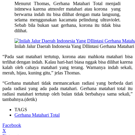
Menurut Thomas, Gerhana Matahari Total menjadi
istimewa karena atmosfer matahari atau korona yang
berwarna indah itu bisa dilihat dengan mata langsung,
selama menggunakan kacamata pelindung ultraviolet.
Sebab bila bukan saat gerhana, korona itu tidak bisa
dilihat.
Inilah Jalur Daerah Indonesia Yang DIlintasi Gerhana Matahari
“Pada saat matahari tertutup, korona atau mahkota matahari bisa
terlihat dengan indah. Kalau hari-hari biasa nggak bisa dilihat karena
kalah oleh cahaya matahari yang terang. Warnanya indah sekali,
merah, hijau, kuning gitu,” jelas Thomas.
“Gerhana matahari tidak memancarkan radiasi yang berbeda dari
pada radiasi yang ada pada matahari. Gerhana matahari total itu
radiasi matahari tertutup oleh bulan tidak berbahaya sama sekali,”
tambahnya.(detik)
TAGS
Gerhana Matahari Total
Facebook
X