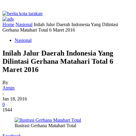
Home
Nasional
Inilah Jalur Daerah Indonesia Yang Dilintasi
Gerhana Matahari Total 6 Maret 2016
Nasional
Inilah Jalur Daerah Indonesia Yang
Dilintasi Gerhana Matahari Total 6
Maret 2016
By
Atmin
-
Jan 18, 2016
0
1944
Ilustrasi Gerhana Matahari Total
Facebook