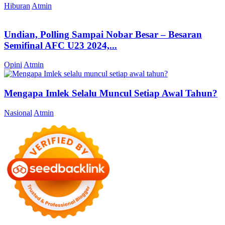
Hiburan
Atmin
Undian, Polling Sampai Nobar Besar – Besaran
Semifinal AFC U23 2024,...
Opini
Atmin
Mengapa Imlek Selalu Muncul Setiap Awal Tahun?
Nasional
Atmin