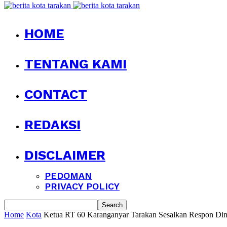
HOME
TENTANG KAMI
CONTACT
REDAKSI
DISCLAIMER
PEDOMAN
PRIVACY POLICY
Home
Kota
Ketua RT 60 Karanganyar Tarakan Sesalkan Respon 