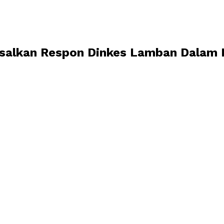
esalkan Respon Dinkes Lamban Dalam