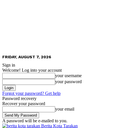
FRIDAY, AUGUST 7, 2026
Sign in
Welcome! Log into your account
your username
your password
Forgot your password? Get help
Password recovery
Recover your password
your email
A password will be e-mailed to you.
Berita Kota Tarakan