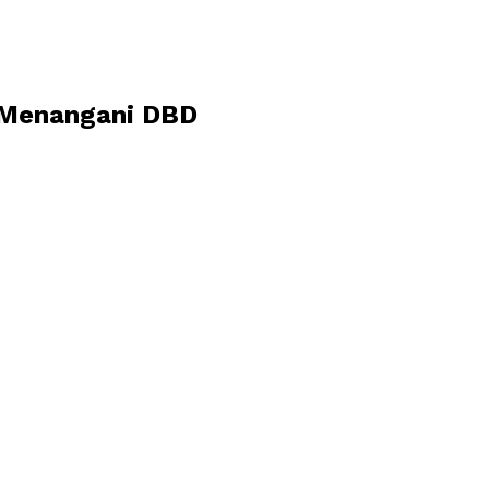
 Menangani DBD