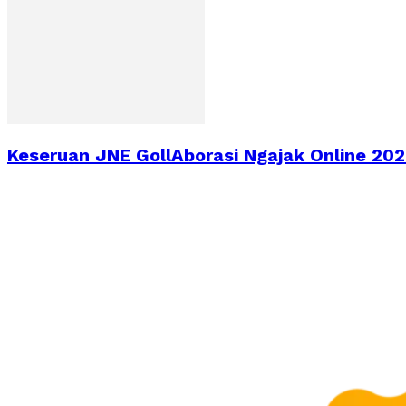
Keseruan JNE GollAborasi Ngajak Online 2