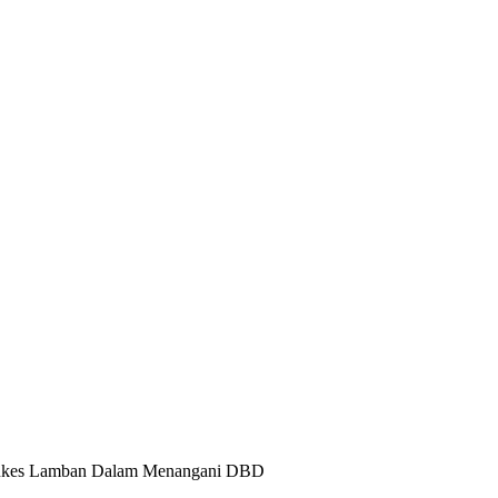
Dinkes Lamban Dalam Menangani DBD