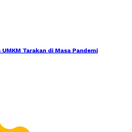
an UMKM Tarakan di Masa Pandemi