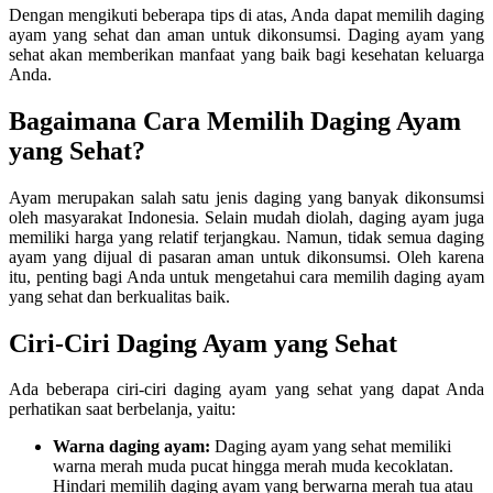
Dengan mengikuti beberapa tips di atas, Anda dapat memilih daging
ayam yang sehat dan aman untuk dikonsumsi. Daging ayam yang
sehat akan memberikan manfaat yang baik bagi kesehatan keluarga
Anda.
Bagaimana Cara Memilih Daging Ayam
yang Sehat?
Ayam merupakan salah satu jenis daging yang banyak dikonsumsi
oleh masyarakat Indonesia. Selain mudah diolah, daging ayam juga
memiliki harga yang relatif terjangkau. Namun, tidak semua daging
ayam yang dijual di pasaran aman untuk dikonsumsi. Oleh karena
itu, penting bagi Anda untuk mengetahui cara memilih daging ayam
yang sehat dan berkualitas baik.
Ciri-Ciri Daging Ayam yang Sehat
Ada beberapa ciri-ciri daging ayam yang sehat yang dapat Anda
perhatikan saat berbelanja, yaitu:
Warna daging ayam:
Daging ayam yang sehat memiliki
warna merah muda pucat hingga merah muda kecoklatan.
Hindari memilih daging ayam yang berwarna merah tua atau