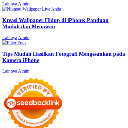
Lainnya
Atmin
Kreasi Wallpaper Hidup di iPhone: Panduan
Mudah dan Menawan
Lainnya
Atmin
Tips Mudah Hasilkan Fotografi Mengesankan pada
Kamera iPhone
Lainnya
Atmin