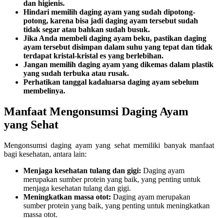
dan higienis.
Hindari memilih daging ayam yang sudah dipotong-
potong, karena bisa jadi daging ayam tersebut sudah
tidak segar atau bahkan sudah busuk.
Jika Anda membeli daging ayam beku, pastikan daging
ayam tersebut disimpan dalam suhu yang tepat dan tidak
terdapat kristal-kristal es yang berlebihan.
Jangan memilih daging ayam yang dikemas dalam plastik
yang sudah terbuka atau rusak.
Perhatikan tanggal kadaluarsa daging ayam sebelum
membelinya.
Manfaat Mengonsumsi Daging Ayam
yang Sehat
Mengonsumsi daging ayam yang sehat memiliki banyak manfaat
bagi kesehatan, antara lain:
Menjaga kesehatan tulang dan gigi:
Daging ayam
merupakan sumber protein yang baik, yang penting untuk
menjaga kesehatan tulang dan gigi.
Meningkatkan massa otot:
Daging ayam merupakan
sumber protein yang baik, yang penting untuk meningkatkan
massa otot.