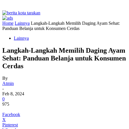
Home
Lainnya
Langkah-Langkah Memilih Daging Ayam Sehat:
Panduan Belanja untuk Konsumen Cerdas
Lainnya
Langkah-Langkah Memilih Daging Ayam
Sehat: Panduan Belanja untuk Konsumen
Cerdas
By
Atmin
-
Feb 8, 2024
0
975
Facebook
X
Pinterest