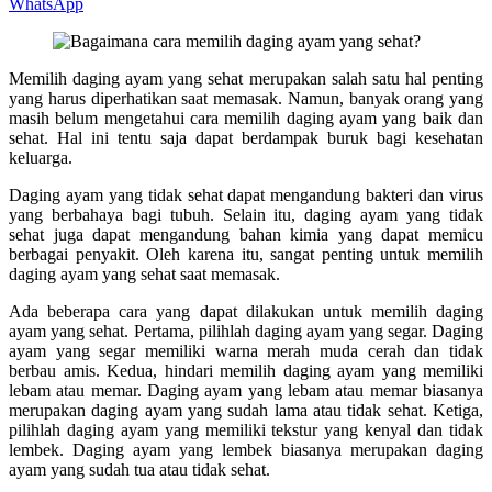
WhatsApp
Memilih daging ayam yang sehat merupakan salah satu hal penting
yang harus diperhatikan saat memasak. Namun, banyak orang yang
masih belum mengetahui cara memilih daging ayam yang baik dan
sehat. Hal ini tentu saja dapat berdampak buruk bagi kesehatan
keluarga.
Daging ayam yang tidak sehat dapat mengandung bakteri dan virus
yang berbahaya bagi tubuh. Selain itu, daging ayam yang tidak
sehat juga dapat mengandung bahan kimia yang dapat memicu
berbagai penyakit. Oleh karena itu, sangat penting untuk memilih
daging ayam yang sehat saat memasak.
Ada beberapa cara yang dapat dilakukan untuk memilih daging
ayam yang sehat. Pertama, pilihlah daging ayam yang segar. Daging
ayam yang segar memiliki warna merah muda cerah dan tidak
berbau amis. Kedua, hindari memilih daging ayam yang memiliki
lebam atau memar. Daging ayam yang lebam atau memar biasanya
merupakan daging ayam yang sudah lama atau tidak sehat. Ketiga,
pilihlah daging ayam yang memiliki tekstur yang kenyal dan tidak
lembek. Daging ayam yang lembek biasanya merupakan daging
ayam yang sudah tua atau tidak sehat.