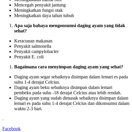
Mencegah penyakit jantung
Meningkatkan fungsi otak
Meningkatkan daya tahan tubuh
Apa saja bahaya mengonsumsi daging ayam yang tidak
sehat?
Keracunan makanan
Penyakit salmonella
Penyakit campylobacter
Penyakit E. coli
Bagaimana cara menyimpan daging ayam yang sehat?
Daging ayam segar sebaiknya disimpan dalam lemari es pada
suhu 1-4 derajat Celcius.
Daging ayam beku sebaiknya disimpan dalam lemari
pembeku pada suhu -18 derajat Celcius atau lebih rendah.
Daging ayam yang sudah dimasak sebaiknya disimpan dalam
lemari es pada suhu 1-4 derajat Celcius dan dikonsumsi dalam
waktu 2-3 hari.
.
Facebook