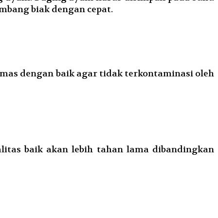
kembang biak dengan cepat.
as dengan baik agar tidak terkontaminasi oleh
itas baik akan lebih tahan lama dibandingkan