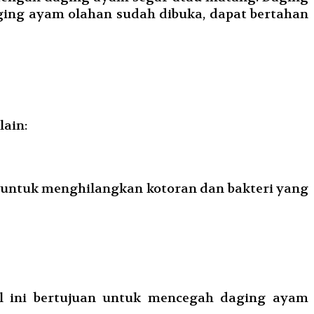
ging ayam olahan sudah dibuka, dapat bertahan
lain:
an untuk menghilangkan kotoran dan bakteri yang
al ini bertujuan untuk mencegah daging ayam