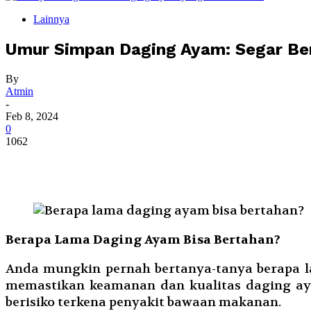
Lainnya
Umur Simpan Daging Ayam: Segar B
By
Atmin
-
Feb 8, 2024
0
1062
Berapa Lama Daging Ayam Bisa Bertahan?
Anda mungkin pernah bertanya-tanya berapa la
memastikan keamanan dan kualitas daging ay
berisiko terkena penyakit bawaan makanan.