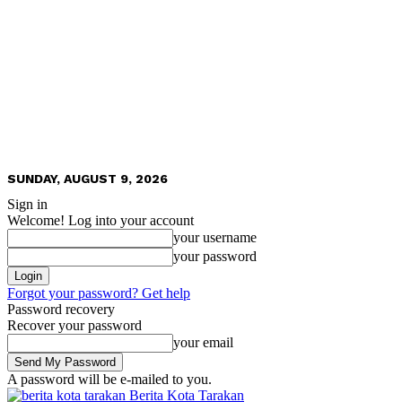
SUNDAY, AUGUST 9, 2026
Sign in
Welcome! Log into your account
your username
your password
Forgot your password? Get help
Password recovery
Recover your password
your email
A password will be e-mailed to you.
Berita Kota Tarakan