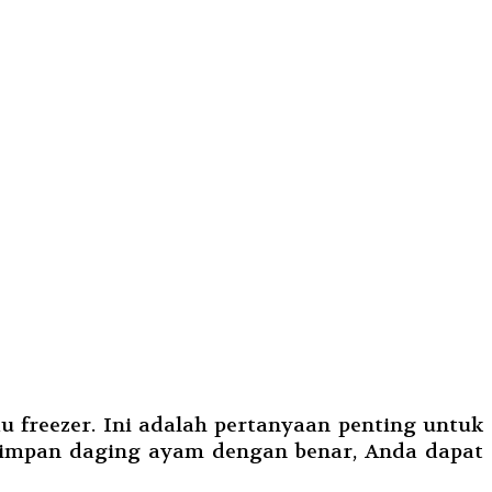
 freezer. Ini adalah pertanyaan penting untuk
yimpan daging ayam dengan benar, Anda dapat