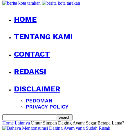
HOME
TENTANG KAMI
CONTACT
REDAKSI
DISCLAIMER
PEDOMAN
PRIVACY POLICY
Home
Lainnya
Umur Simpan Daging Ayam: Segar Berapa Lama?