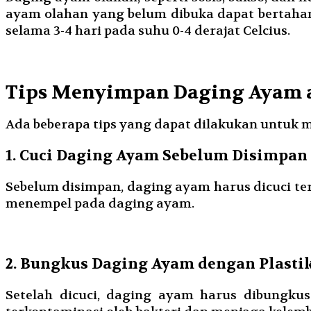
ayam olahan yang belum dibuka dapat bertahan
selama 3-4 hari pada suhu 0-4 derajat Celcius.
Tips Menyimpan Daging Ayam 
Ada beberapa tips yang dapat dilakukan untuk 
1. Cuci Daging Ayam Sebelum Disimpan
Sebelum disimpan, daging ayam harus dicuci ter
menempel pada daging ayam.
2. Bungkus Daging Ayam dengan Plasti
Setelah dicuci, daging ayam harus dibungku