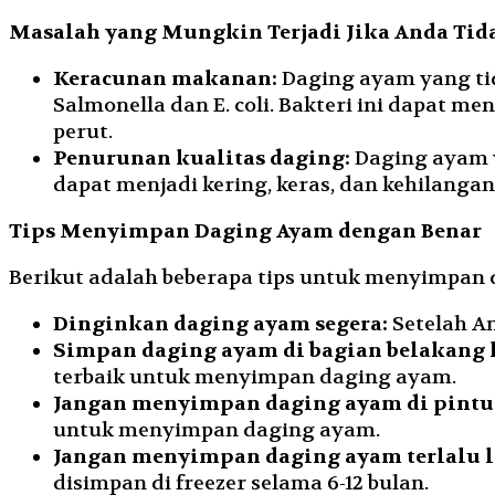
Masalah yang Mungkin Terjadi Jika Anda Ti
Keracunan makanan:
Daging ayam yang tid
Salmonella dan E. coli. Bakteri ini dapat 
perut.
Penurunan kualitas daging:
Daging ayam y
dapat menjadi kering, keras, dan kehilangan
Tips Menyimpan Daging Ayam dengan Benar
Berikut adalah beberapa tips untuk menyimpan
Dinginkan daging ayam segera:
Setelah A
Simpan daging ayam di bagian belakang l
terbaik untuk menyimpan daging ayam.
Jangan menyimpan daging ayam di pintu 
untuk menyimpan daging ayam.
Jangan menyimpan daging ayam terlalu 
disimpan di freezer selama 6-12 bulan.