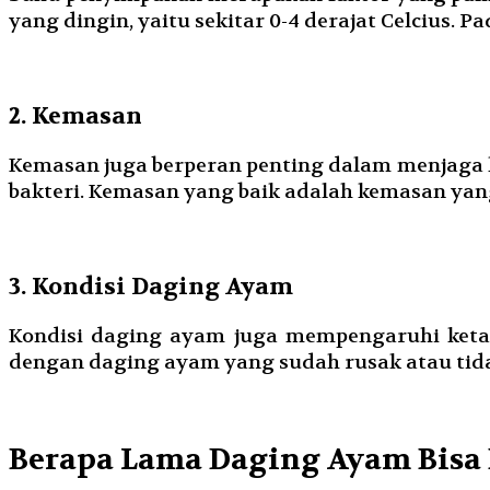
yang dingin, yaitu sekitar 0-4 derajat Celcius. 
2. Kemasan
Kemasan juga berperan penting dalam menjaga 
bakteri. Kemasan yang baik adalah kemasan yan
3. Kondisi Daging Ayam
Kondisi daging ayam juga mempengaruhi ketah
dengan daging ayam yang sudah rusak atau tida
Berapa Lama Daging Ayam Bisa