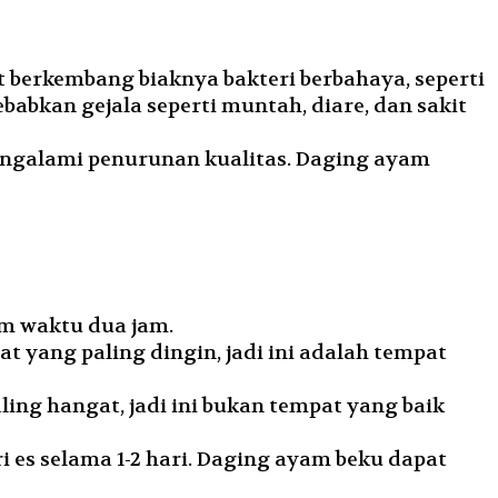
berkembang biaknya bakteri berbahaya, seperti
abkan gejala seperti muntah, diare, dan sakit
ngalami penurunan kualitas. Daging ayam
m waktu dua jam.
t yang paling dingin, jadi ini adalah tempat
ling hangat, jadi ini bukan tempat yang baik
 es selama 1-2 hari. Daging ayam beku dapat