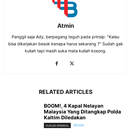
Atmin
Panggil saja Ady, berpegang teguh pada prinsip: "Kalau
bisa dikerjakan besok kenapa harus sekarang ?" Sudah gak
kuliah tapi masih suka mata kuliah kosong.
RELATED ARTICLES
BOOM!, 4 Kapal Nelayan
Malaysia Yang Ditangkap Polda
Kaltim Diledakan
Atmin
HUKUM KRIMINAL