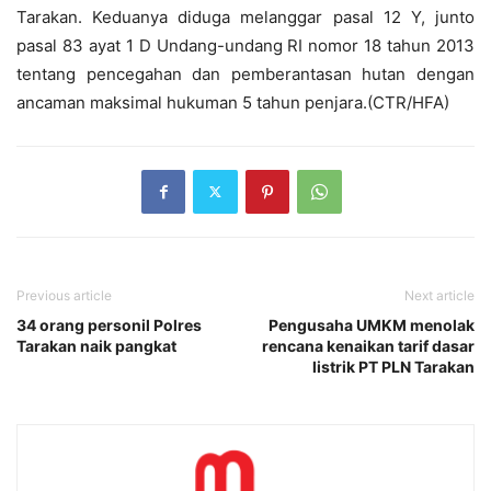
Tarakan. Keduanya diduga melanggar pasal 12 Y, junto
pasal 83 ayat 1 D Undang-undang RI nomor 18 tahun 2013
tentang pencegahan dan pemberantasan hutan dengan
ancaman maksimal hukuman 5 tahun penjara.(CTR/HFA)
Previous article
Next article
34 orang personil Polres
Pengusaha UMKM menolak
Tarakan naik pangkat
rencana kenaikan tarif dasar
listrik PT PLN Tarakan