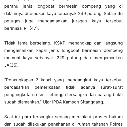
perahu jenis longboat bermesin dompeng yang di
dalamnya ditemukan kayu sebanyak 249 potong. Selain itu
petugas juga mengamankan juragan kayu tersebut
berinisial RT(47).
Tidak lama berselang, KSKP menangkap dan langsung
mengamankan kapal jenis longboat bermesin dompeng
memuat kayu sebanyak 229 potong dan mengamankan
JA(35).
“Penangkapan 2 kapal yang mengangkut kayu tersebut
berdasarkan pemeriksaan tidak adanya surat-surat
pengangkutan resmi sehingga tersangka dan barang bukti
sudah diamankan.” Ujar IPDA Kamson Sitanggang.
Saat ini para tersangka sedang menjalani proses hukum
dan sudah dilakukan penahanan di rumah tahanan Polres