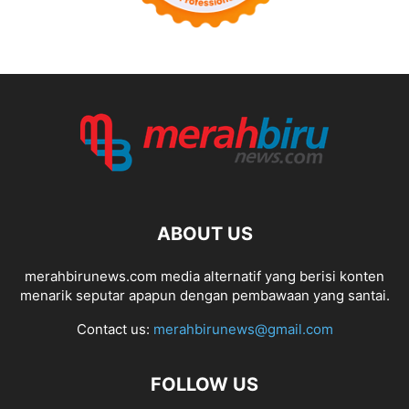
ABOUT US
merahbirunews.com media alternatif yang berisi konten
menarik seputar apapun dengan pembawaan yang santai.
Contact us:
merahbirunews@gmail.com
FOLLOW US