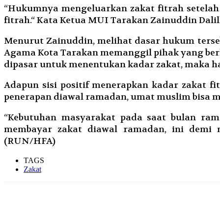
“Hukumnya mengeluarkan zakat fitrah setelah 
fitrah.“ Kata Ketua MUI Tarakan Zainuddin Dalil
Menurut Zainuddin, melihat dasar hukum terse
Agama Kota Tarakan memanggil pihak yang berk
dipasar untuk menentukan kadar zakat, maka ha
Adapun sisi positif menerapkan kadar zakat 
penerapan diawal ramadan, umat muslim bisa menu
“Kebutuhan masyarakat pada saat bulan rama
membayar zakat diawal ramadan, ini demi m
(RUN/HFA)
TAGS
Zakat