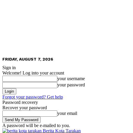
FRIDAY, AUGUST 7, 2026
Sign in
Welcome! Log into your account
your username
your password
Forgot your password? Get help
Password recovery
Recover your password
your email
A password will be e-mailed to you.
Berita Kota Tarakan