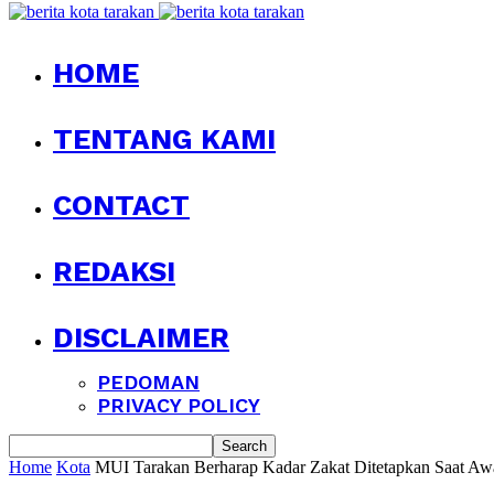
HOME
TENTANG KAMI
CONTACT
REDAKSI
DISCLAIMER
PEDOMAN
PRIVACY POLICY
Home
Kota
MUI Tarakan Berharap Kadar Zakat Ditetapkan Saat A