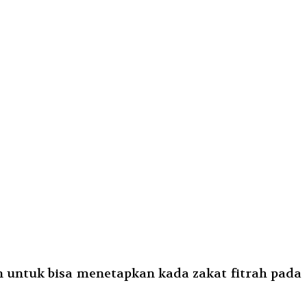
untuk bisa menetapkan kada zakat fitrah pada