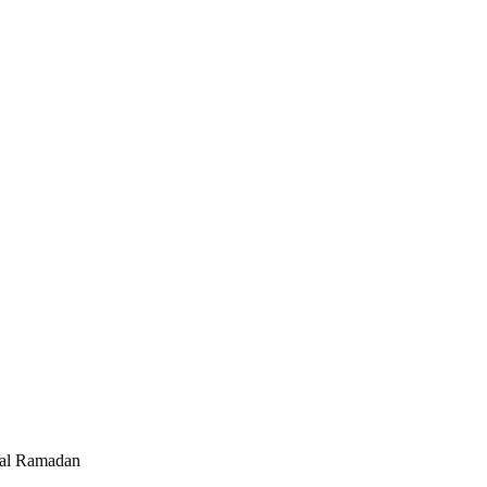
wal Ramadan