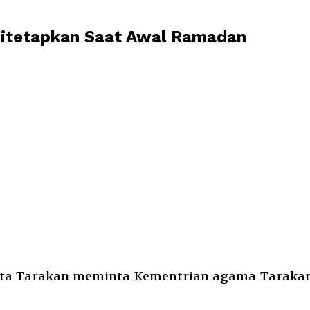
Ditetapkan Saat Awal Ramadan
ta Tarakan meminta Kementrian agama Tarakan 