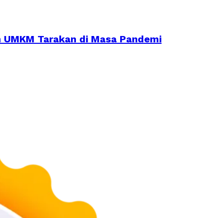
an UMKM Tarakan di Masa Pandemi