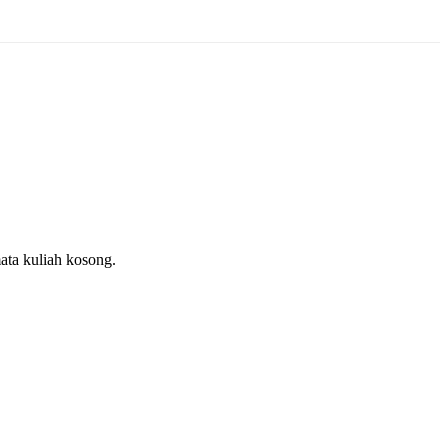
ata kuliah kosong.