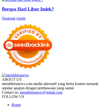
Berapa Hari Libur Imlek?
Nasional
Atmin
ABOUT US
merahbirunews.com media alternatif yang berisi konten menarik
seputar apapun dengan pembawaan yang santai.
Contact us:
merahbirunews@gmail.com
FOLLOW US
Home