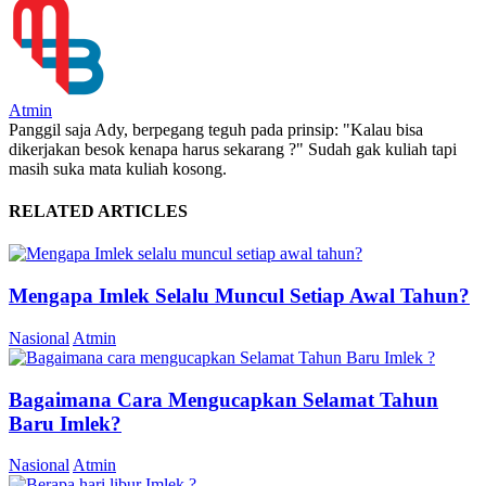
Atmin
Panggil saja Ady, berpegang teguh pada prinsip: "Kalau bisa
dikerjakan besok kenapa harus sekarang ?" Sudah gak kuliah tapi
masih suka mata kuliah kosong.
RELATED ARTICLES
Mengapa Imlek Selalu Muncul Setiap Awal Tahun?
Nasional
Atmin
Bagaimana Cara Mengucapkan Selamat Tahun
Baru Imlek?
Nasional
Atmin