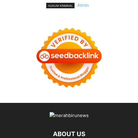
Atmin
HUKUM KRIMINAL
ABOUT US