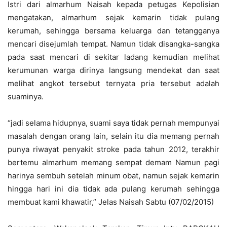
Istri dari almarhum Naisah kepada petugas Kepolisian
mengatakan, almarhum sejak kemarin tidak pulang
kerumah, sehingga bersama keluarga dan tetangganya
mencari disejumlah tempat. Namun tidak disangka-sangka
pada saat mencari di sekitar ladang kemudian melihat
kerumunan warga dirinya langsung mendekat dan saat
melihat angkot tersebut ternyata pria tersebut adalah
suaminya.
“jadi selama hidupnya, suami saya tidak pernah mempunyai
masalah dengan orang lain, selain itu dia memang pernah
punya riwayat penyakit stroke pada tahun 2012, terakhir
bertemu almarhum memang sempat demam Namun pagi
harinya sembuh setelah minum obat, namun sejak kemarin
hingga hari ini dia tidak ada pulang kerumah sehingga
membuat kami khawatir,” Jelas Naisah Sabtu (07/02/2015)