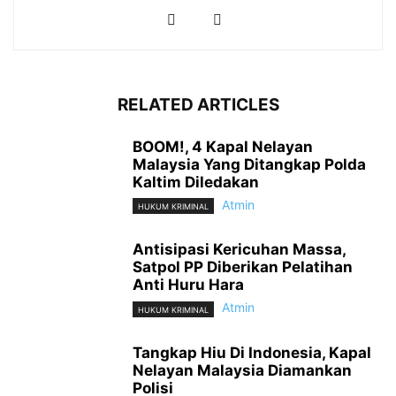
RELATED ARTICLES
BOOM!, 4 Kapal Nelayan
Malaysia Yang Ditangkap Polda
Kaltim Diledakan
Atmin
HUKUM KRIMINAL
Antisipasi Kericuhan Massa,
Satpol PP Diberikan Pelatihan
Anti Huru Hara
Atmin
HUKUM KRIMINAL
Tangkap Hiu Di Indonesia, Kapal
Nelayan Malaysia Diamankan
Polisi