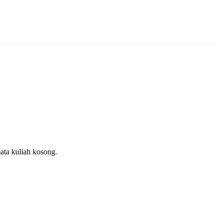
ata kuliah kosong.