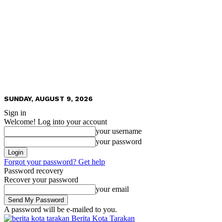
SUNDAY, AUGUST 9, 2026
Sign in
Welcome! Log into your account
your username
your password
Forgot your password? Get help
Password recovery
Recover your password
your email
A password will be e-mailed to you.
Berita Kota Tarakan