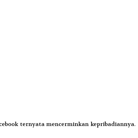
acebook ternyata mencerminkan kepribadiannya.