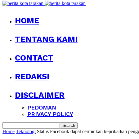
HOME
TENTANG KAMI
CONTACT
REDAKSI
DISCLAIMER
PEDOMAN
PRIVACY POLICY
Home
Teknologi
Status Facebook dapat cerminkan kepribadian peng