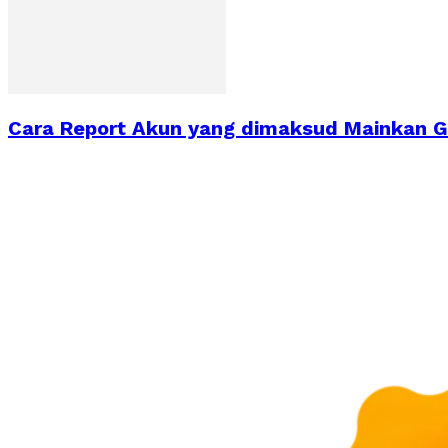
Cara Report Akun yang dimaksud Mainkan 