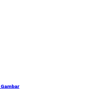
a Gambar