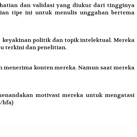
atian dan validasi yang diukur dari tingginya
ian tipe ini untuk menulis unggahan bertema
keyakinan politik dan topik intelektual. Mereka
u terkini dan penelitian.
ain menerima konten mereka. Namun saat mereka
 menandakan motivasi mereka untuk mengatasi
/hfa)