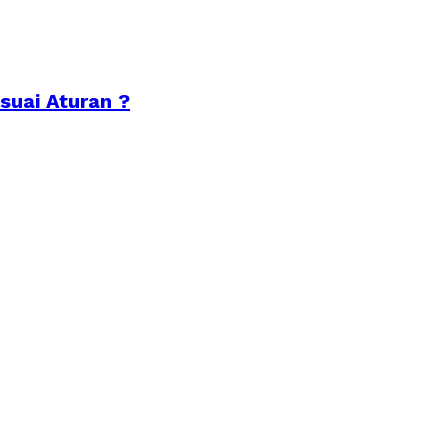
suai Aturan ?