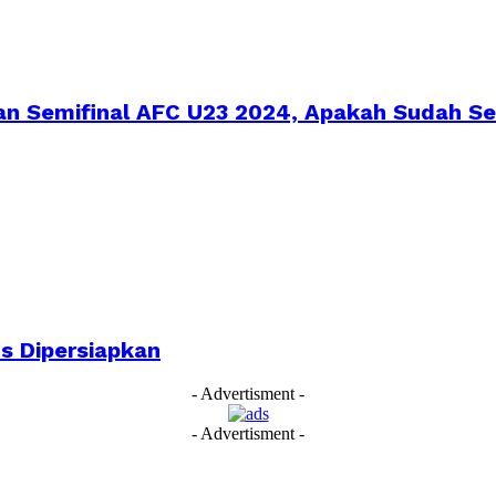
ran Semifinal AFC U23 2024, Apakah Sudah Se
us Dipersiapkan
- Advertisment -
- Advertisment -