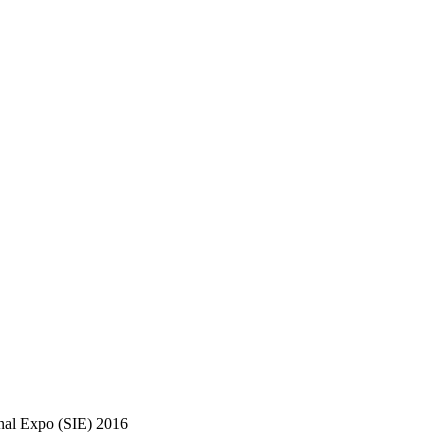
onal Expo (SIE) 2016