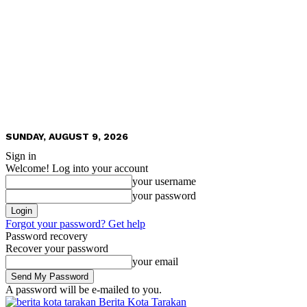
SUNDAY, AUGUST 9, 2026
Sign in
Welcome! Log into your account
your username
your password
Forgot your password? Get help
Password recovery
Recover your password
your email
A password will be e-mailed to you.
Berita Kota Tarakan