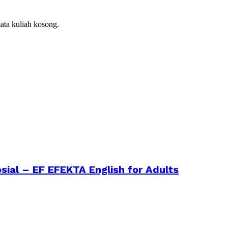
ata kuliah kosong.
sial – EF EFEKTA English for Adults