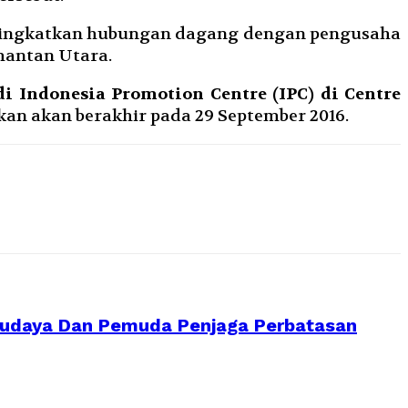
eningkatkan hubungan dagang dengan pengusaha
mantan Utara.
 Indonesia Promotion Centre (IPC) di Centre
lkan akan berakhir pada 29 September 2016.
budaya Dan Pemuda Penjaga Perbatasan