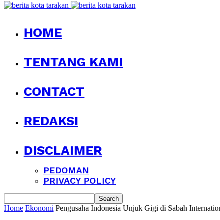
HOME
TENTANG KAMI
CONTACT
REDAKSI
DISCLAIMER
PEDOMAN
PRIVACY POLICY
Home
Ekonomi
Pengusaha Indonesia Unjuk Gigi di Sabah Internati