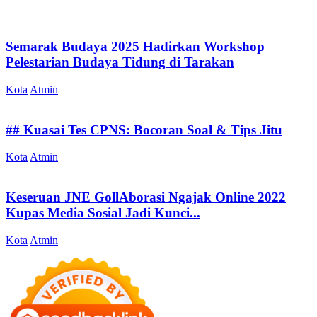
Semarak Budaya 2025 Hadirkan Workshop
Pelestarian Budaya Tidung di Tarakan
Kota
Atmin
## Kuasai Tes CPNS: Bocoran Soal & Tips Jitu
Kota
Atmin
Keseruan JNE GollAborasi Ngajak Online 2022
Kupas Media Sosial Jadi Kunci...
Kota
Atmin