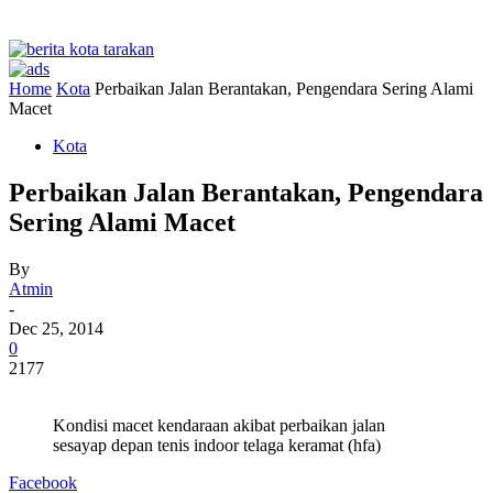
Home
Kota
Perbaikan Jalan Berantakan, Pengendara Sering Alami
Macet
Kota
Perbaikan Jalan Berantakan, Pengendara
Sering Alami Macet
By
Atmin
-
Dec 25, 2014
0
2177
Kondisi macet kendaraan akibat perbaikan jalan
sesayap depan tenis indoor telaga keramat (hfa)
Facebook