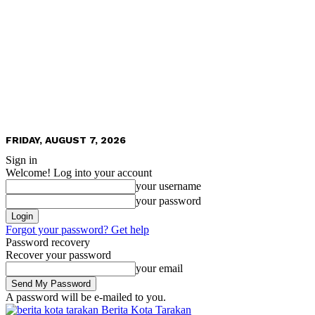
FRIDAY, AUGUST 7, 2026
Sign in
Welcome! Log into your account
your username
your password
Forgot your password? Get help
Password recovery
Recover your password
your email
A password will be e-mailed to you.
Berita Kota Tarakan