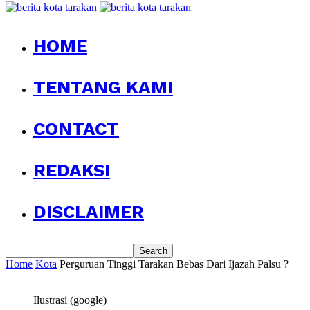
HOME
TENTANG KAMI
CONTACT
REDAKSI
DISCLAIMER
Home
Kota
Perguruan Tinggi Tarakan Bebas Dari Ijazah Palsu ?
Ilustrasi (google)