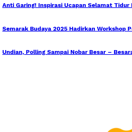
Anti Garing! Inspirasi Ucapan Selamat Tidur
Semarak Budaya 2025 Hadirkan Workshop Pe
Undian, Polling Sampai Nobar Besar – Besa