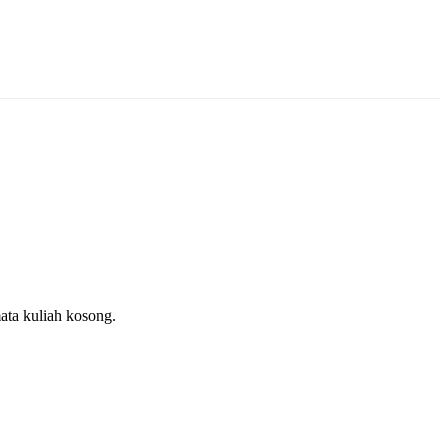
ata kuliah kosong.