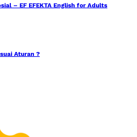
sial – EF EFEKTA English for Adults
suai Aturan ?