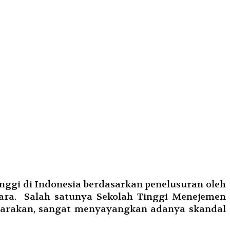
nggi di Indonesia berdasarkan penelusuran oleh
ara. Salah satunya Sekolah Tinggi Menejemen
Tarakan, sangat menyayangkan adanya skandal