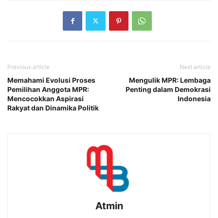
Previous article
Next article
Memahami Evolusi Proses
Mengulik MPR: Lembaga
Pemilihan Anggota MPR:
Penting dalam Demokrasi
Mencocokkan Aspirasi
Indonesia
Rakyat dan Dinamika Politik
Atmin