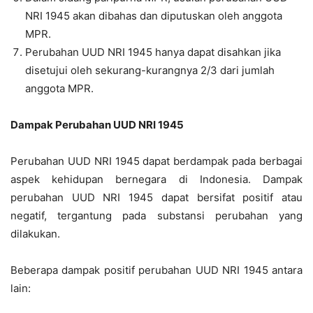
NRI 1945 akan dibahas dan diputuskan oleh anggota
MPR.
Perubahan UUD NRI 1945 hanya dapat disahkan jika
disetujui oleh sekurang-kurangnya 2/3 dari jumlah
anggota MPR.
Dampak Perubahan UUD NRI 1945
Perubahan UUD NRI 1945 dapat berdampak pada berbagai
aspek kehidupan bernegara di Indonesia. Dampak
perubahan UUD NRI 1945 dapat bersifat positif atau
negatif, tergantung pada substansi perubahan yang
dilakukan.
Beberapa dampak positif perubahan UUD NRI 1945 antara
lain: