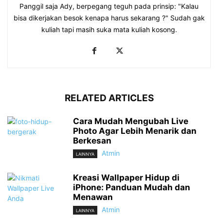
Panggil saja Ady, berpegang teguh pada prinsip: "Kalau
bisa dikerjakan besok kenapa harus sekarang ?" Sudah gak
kuliah tapi masih suka mata kuliah kosong.
RELATED ARTICLES
Cara Mudah Mengubah Live
Photo Agar Lebih Menarik dan
Berkesan
Atmin
LAINNYA
Kreasi Wallpaper Hidup di
iPhone: Panduan Mudah dan
Menawan
Atmin
LAINNYA