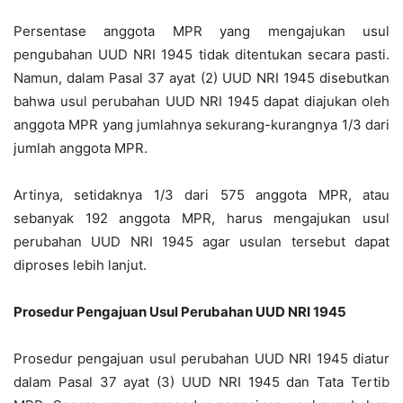
Persentase anggota MPR yang mengajukan usul
pengubahan UUD NRI 1945 tidak ditentukan secara pasti.
Namun, dalam Pasal 37 ayat (2) UUD NRI 1945 disebutkan
bahwa usul perubahan UUD NRI 1945 dapat diajukan oleh
anggota MPR yang jumlahnya sekurang-kurangnya 1/3 dari
jumlah anggota MPR.
Artinya, setidaknya 1/3 dari 575 anggota MPR, atau
sebanyak 192 anggota MPR, harus mengajukan usul
perubahan UUD NRI 1945 agar usulan tersebut dapat
diproses lebih lanjut.
Prosedur Pengajuan Usul Perubahan UUD NRI 1945
Prosedur pengajuan usul perubahan UUD NRI 1945 diatur
dalam Pasal 37 ayat (3) UUD NRI 1945 dan Tata Tertib