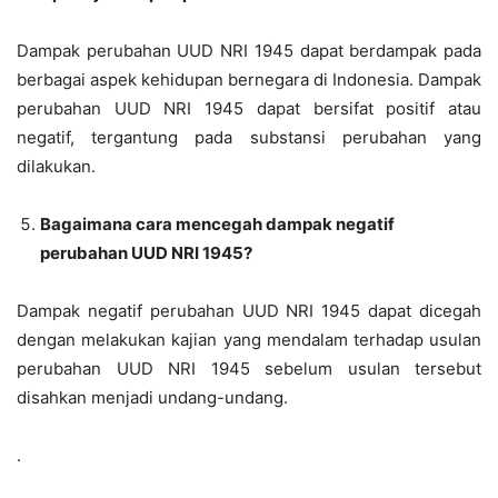
Dampak perubahan UUD NRI 1945 dapat berdampak pada
berbagai aspek kehidupan bernegara di Indonesia. Dampak
perubahan UUD NRI 1945 dapat bersifat positif atau
negatif, tergantung pada substansi perubahan yang
dilakukan.
Bagaimana cara mencegah dampak negatif
perubahan UUD NRI 1945?
Dampak negatif perubahan UUD NRI 1945 dapat dicegah
dengan melakukan kajian yang mendalam terhadap usulan
perubahan UUD NRI 1945 sebelum usulan tersebut
disahkan menjadi undang-undang.
.