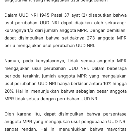
Dalam UUD NRI 1945 Pasal 37 ayat (2) disebutkan bahwa
usul perubahan UUD NRI dapat diajukan oleh sekurang-
kurangnya 1/3 dari jumlah anggota MPR. Dengan demikian,
dapat disimpulkan bahwa setidaknya 273 anggota MPR
perlu mengajukan usul perubahan UUD NRI.
Namun, pada kenyataannya, tidak semua anggota MPR
mengajukan usul perubahan UUD NRI. Dalam beberapa
periode terakhir, jumlah anggota MPR yang mengajukan
usul perubahan UUD NRI hanya berkisar antara 10% hingga
20%. Hal ini menunjukkan bahwa sebagian besar anggota
MPR tidak setuju dengan perubahan UUD NRI.
Oleh karena itu, dapat disimpulkan bahwa persentase
anggota MPR yang mengajukan usul pengubahan UUD NRI
sangat rendah. Hal ini menunjukkan bahwa mayoritas