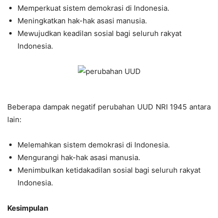
Memperkuat sistem demokrasi di Indonesia.
Meningkatkan hak-hak asasi manusia.
Mewujudkan keadilan sosial bagi seluruh rakyat
Indonesia.
Beberapa dampak negatif perubahan UUD NRI 1945 antara
lain:
Melemahkan sistem demokrasi di Indonesia.
Mengurangi hak-hak asasi manusia.
Menimbulkan ketidakadilan sosial bagi seluruh rakyat
Indonesia.
Kesimpulan