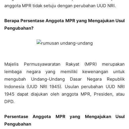
anggota MPR tidak setuju dengan perubahan UUD NRI.
Berapa Persentase Anggota MPR yang Mengajukan Usul
Pengubahan?
Majelis Permusyawaratan Rakyat (MPR) merupakan
lembaga negara yang memiliki kewenangan untuk
mengubah Undang-Undang Dasar Negara Republik
Indonesia (UUD NRI 1945). Usulan perubahan UUD NRI
1945 dapat diajukan oleh anggota MPR, Presiden, atau
DPD.
Persentase Anggota MPR yang Mengajukan Usul
Pengubahan