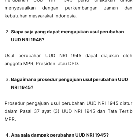
menyesuaikan dengan perkembangan zaman dan
kebutuhan masyarakat Indonesia.
Siapa saja yang dapat mengajukan usul perubahan
UUD NRI 1945?
Usul perubahan UUD NRI 1945 dapat diajukan oleh
anggota MPR, Presiden, atau DPD.
Bagaimana prosedur pengajuan usul perubahan UUD
NRI 1945?
Prosedur pengajuan usul perubahan UUD NRI 1945 diatur
dalam Pasal 37 ayat (3) UUD NRI 1945 dan Tata Tertib
MPR.
Apa saja dampak perubahan UUD NRI 1945?