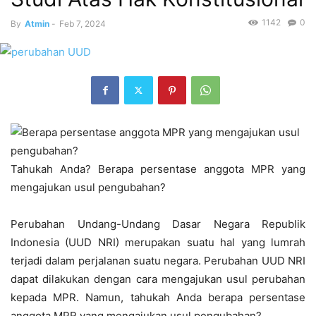
1142
0
By
Atmin
-
Feb 7, 2024
Tahukah Anda? Berapa persentase anggota MPR yang
mengajukan usul pengubahan?
Perubahan Undang-Undang Dasar Negara Republik
Indonesia (UUD NRI) merupakan suatu hal yang lumrah
terjadi dalam perjalanan suatu negara. Perubahan UUD NRI
dapat dilakukan dengan cara mengajukan usul perubahan
kepada MPR. Namun, tahukah Anda berapa persentase
anggota MPR yang mengajukan usul pengubahan?