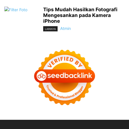
Tips Mudah Hasilkan Fotografi
Mengesankan pada Kamera
iPhone
Atmin
LAINNYA