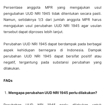
Persentase anggota MPR yang mengajukan usul
pengubahan UUD NRI 1945 tidak ditentukan secara pasti.
Namun, setidaknya 1/3 dari jumlah anggota MPR harus
mengajukan usul perubahan UUD NRI 1945 agar usulan
tersebut dapat diproses lebih lanjut.
Perubahan UUD NRI 1945 dapat berdampak pada berbagai
aspek kehidupan bernegara di Indonesia. Dampak
perubahan UUD NRI 1945 dapat bersifat positif atau
negatif, tergantung pada substansi perubahan yang
dilakukan.
FAQs
Mengapa perubahan UUD NRI 1945 perlu dilakukan?
Perubahan UUD NRI 1945 perlu dilakukan untuk