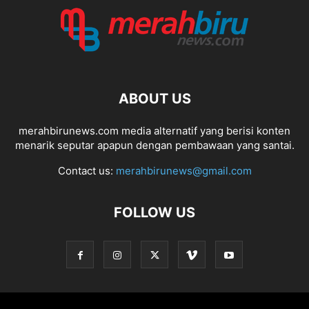
ABOUT US
merahbirunews.com media alternatif yang berisi konten
menarik seputar apapun dengan pembawaan yang santai.
Contact us:
merahbirunews@gmail.com
FOLLOW US