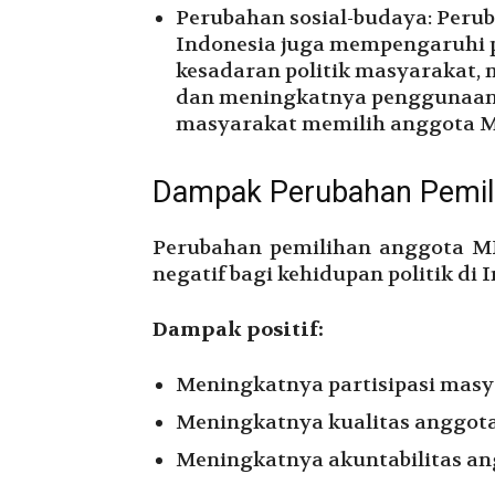
Perubahan sosial-budaya: Perub
Indonesia juga mempengaruhi 
kesadaran politik masyarakat,
dan meningkatnya penggunaan 
masyarakat memilih anggota 
Dampak Perubahan Pemil
Perubahan pemilihan anggota M
negatif bagi kehidupan politik di 
Dampak positif:
Meningkatnya partisipasi mas
Meningkatnya kualitas anggot
Meningkatnya akuntabilitas an