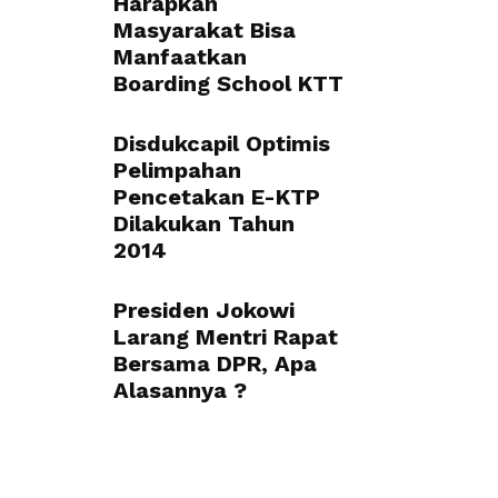
Harapkan
Masyarakat Bisa
Manfaatkan
Boarding School KTT
Disdukcapil Optimis
Pelimpahan
Pencetakan E-KTP
Dilakukan Tahun
2014
Presiden Jokowi
Larang Mentri Rapat
Bersama DPR, Apa
Alasannya ?