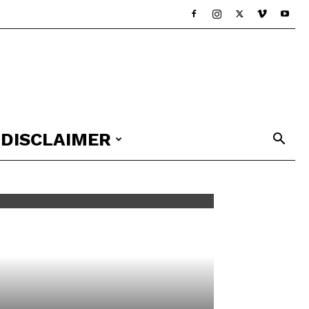
DISCLAIMER