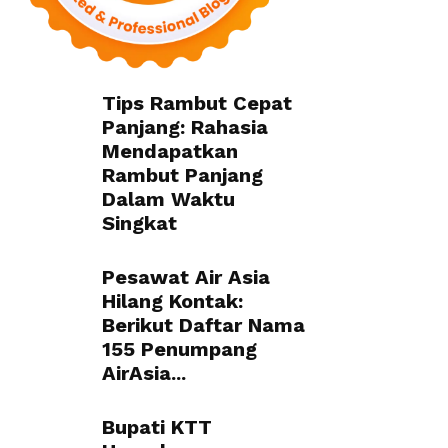
Tips Rambut Cepat
Panjang: Rahasia
Mendapatkan
Rambut Panjang
Dalam Waktu
Singkat
Pesawat Air Asia
Hilang Kontak:
Berikut Daftar Nama
155 Penumpang
AirAsia...
Bupati KTT