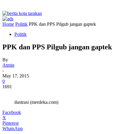
Home
Politik
PPK dan PPS Pilgub jangan gaptek
Politik
PPK dan PPS Pilgub jangan gaptek
By
Atmin
-
May 17, 2015
0
1691
ilustrasi (merdeka.com)
Facebook
X
Pinterest
WhatsApp