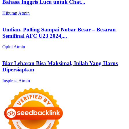
Bahasa Inggris Lucu untuk Chat...
Hiburan
Atmin
Undian, Polling Sampai Nobar Besar – Besaran
Semifinal AFC U23 2024,...
Opini
Atmin
Biar Lebaran Bisa Maksimal, Inilah Yang Harus
Dipersiapkan
Inspirasi
Atmin