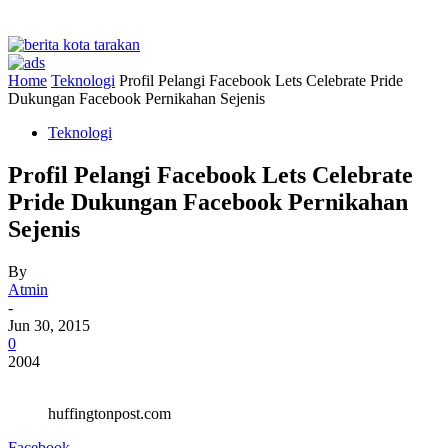
Home
Teknologi
Profil Pelangi Facebook Lets Celebrate Pride
Dukungan Facebook Pernikahan Sejenis
Teknologi
Profil Pelangi Facebook Lets Celebrate
Pride Dukungan Facebook Pernikahan
Sejenis
By
Atmin
-
Jun 30, 2015
0
2004
huffingtonpost.com
Facebook