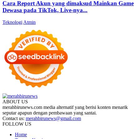
Cara Report Akun yang dimaksud Mainkan Game
Dewasa pada TikTok, Live-nya...
Teknologi
Atmin
ABOUT US
merahbirunews.com media alternatif yang berisi konten menarik
seputar apapun dengan pembawaan yang santai.
Contact us:
merahbirunews@gmail.com
FOLLOW US
Home