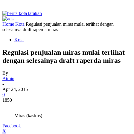
Home
Kota
Regulasi penjualan miras mulai terlihat dengan
selesainya draft raperda miras
Kota
Regulasi penjualan miras mulai terlihat
dengan selesainya draft raperda miras
By
Atmin
-
Apr 24, 2015
0
1850
Miras (kaskus)
Facebook
X