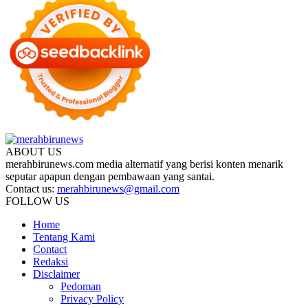
ABOUT US
merahbirunews.com media alternatif yang berisi konten menarik
seputar apapun dengan pembawaan yang santai.
Contact us:
merahbirunews@gmail.com
FOLLOW US
Home
Tentang Kami
Contact
Redaksi
Disclaimer
Pedoman
Privacy Policy