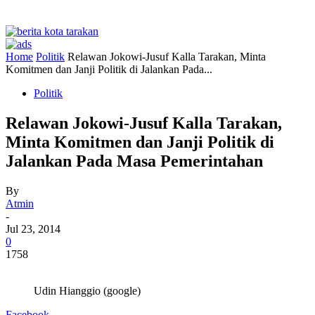
Home
Politik
Relawan Jokowi-Jusuf Kalla Tarakan, Minta
Komitmen dan Janji Politik di Jalankan Pada...
Politik
Relawan Jokowi-Jusuf Kalla Tarakan,
Minta Komitmen dan Janji Politik di
Jalankan Pada Masa Pemerintahan
By
Atmin
-
Jul 23, 2014
0
1758
Udin Hianggio (google)
Facebook