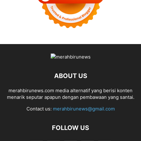
ABOUT US
merahbirunews.com media alternatif yang berisi konten
menarik seputar apapun dengan pembawaan yang santai.
Contact us:
merahbirunews@gmail.com
FOLLOW US