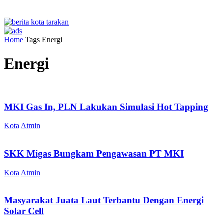
Home
Tags
Energi
Energi
MKI Gas In, PLN Lakukan Simulasi Hot Tapping
Kota
Atmin
SKK Migas Bungkam Pengawasan PT MKI
Kota
Atmin
Masyarakat Juata Laut Terbantu Dengan Energi
Solar Cell