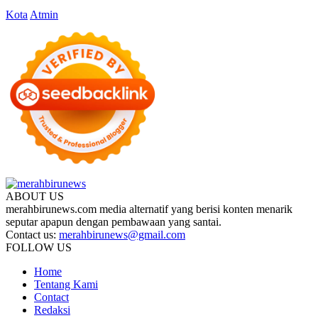
Kota
Atmin
ABOUT US
merahbirunews.com media alternatif yang berisi konten menarik
seputar apapun dengan pembawaan yang santai.
Contact us:
merahbirunews@gmail.com
FOLLOW US
Home
Tentang Kami
Contact
Redaksi